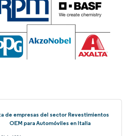
ta de empresas del sector Revestimientos
OEM para Automóviles en Italia