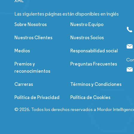
XML
Las siguientes páginas están disponibles en inglés
Sobre Nosotros
Nuestro Equipo
Nuestros Clientes
Nuestros Socios
Medios
Responsabilidad social
Con
Premios y
Preguntas Frecuentes
reconocimientos
Carreras
Términos y Condiciones
Política de Privacidad
Política de Cookies
© 2026. Todos los derechos reservados a Mordor Intelligenc