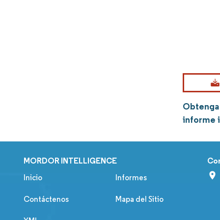
Obtenga 
informe 
MORDOR INTELLIGENCE
Co
Inicio
Informes
Contáctenos
Mapa del Sitio