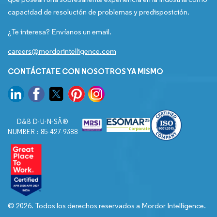
capacidad de resolución de problemas y predisposición.
¿Te interesa? Envíanos un email.
careers@mordorintelligence.com
CONTÁCTATE CON NOSOTROS YA MISMO
D&B D-U-N-SÂ®
NUMBER : 85-427-9388
© 2026. Todos los derechos reservados a Mordor Intelligence.