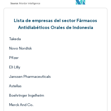
Lista de empresas del sector Fármacos
Antidiabéticos Orales de Indonesia
Takeda
Novo Nordisk
Pfizer
Eli Lilly
Janssen Pharmaceuticals
Astellas
Boehringer Ingelheim
Merck And Co.