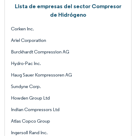
Lista de empresas del sector Compresor
de Hidrógeno
Corken Inc.
Ariel Corporation
Burckhardt Compression AG
Hydro-Pac Inc.
Haug Sauer Kompressoren AG
Sundyne Corp.
Howden Group Ltd
Indian Compressors Ltd
Atlas Copco Group
Ingersoll Rand Inc.