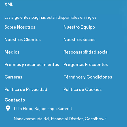
XML
Las siguientes páginas están disponibles en inglés
Sobre Nosotros
Nuestro Equipo
Nuestros Clientes
Nuestros Socios
Medios
Responsabilidad social
Premios y reconocimientos
Preguntas Frecuentes
Carreras
Términos y Condiciones
Política de Privacidad
Política de Cookies
Contacto
11th Floor, Rajapushpa Summit
Nanakramguda Rd, Financial District, Gachibowli