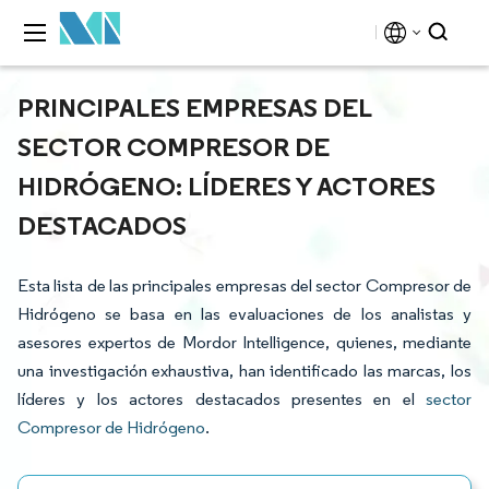
PRINCIPALES EMPRESAS DEL
SECTOR COMPRESOR DE
HIDRÓGENO: LÍDERES Y ACTORES
DESTACADOS
Esta lista de las principales empresas del sector Compresor de
Hidrógeno se basa en las evaluaciones de los analistas y
asesores expertos de Mordor Intelligence, quienes, mediante
una investigación exhaustiva, han identificado las marcas, los
líderes y los actores destacados presentes en el
sector
Compresor de Hidrógeno
.