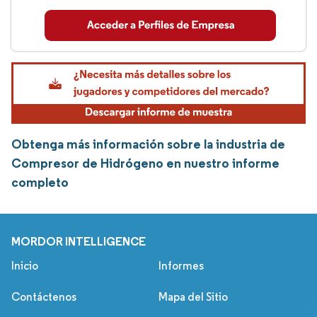
Obtenga más información sobre la industria de
Compresor de Hidrógeno en nuestro informe
completo
MORDOR INTELLIGENCE
Inicio
Informes
Contáctenos
Mapa del Sitio