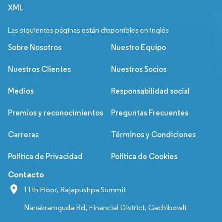
XML
Las siguientes páginas están disponibles en inglés
Sobre Nosotros
Nuestro Equipo
Nuestros Clientes
Nuestros Socios
Medios
Responsabilidad social
Premios y reconocimientos
Preguntas Frecuentes
Carreras
Términos y Condiciones
Política de Privacidad
Política de Cookies
Contacto
11th Floor, Rajapushpa Summit
Nanakramguda Rd, Financial District, Gachibowli