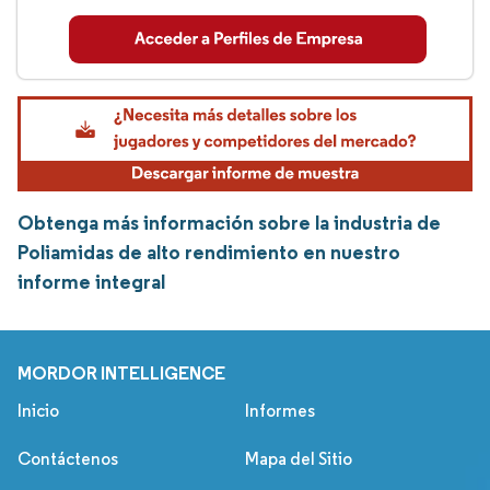
Obtenga más información sobre la industria de
Poliamidas de alto rendimiento en nuestro
informe integral
MORDOR INTELLIGENCE
Inicio
Informes
Contáctenos
Mapa del Sitio