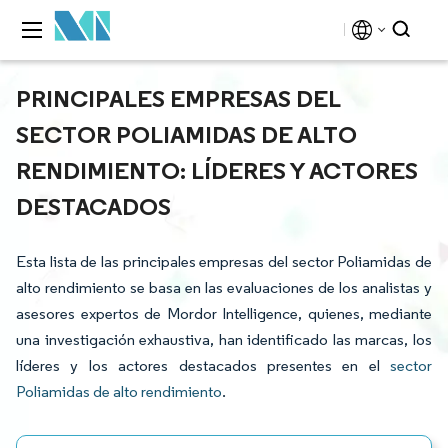
PRINCIPALES EMPRESAS DEL
SECTOR POLIAMIDAS DE ALTO
RENDIMIENTO: LÍDERES Y ACTORES
DESTACADOS
Esta lista de las principales empresas del sector Poliamidas de
alto rendimiento se basa en las evaluaciones de los analistas y
asesores expertos de Mordor Intelligence, quienes, mediante
una investigación exhaustiva, han identificado las marcas, los
líderes y los actores destacados presentes en el
sector
Poliamidas de alto rendimiento
.