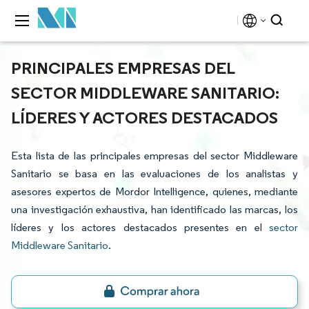
PRINCIPALES EMPRESAS DEL
SECTOR MIDDLEWARE SANITARIO:
LÍDERES Y ACTORES DESTACADOS
Esta lista de las principales empresas del sector Middleware
Sanitario se basa en las evaluaciones de los analistas y
asesores expertos de Mordor Intelligence, quienes, mediante
una investigación exhaustiva, han identificado las marcas, los
líderes y los actores destacados presentes en el
sector
Middleware Sanitario
.