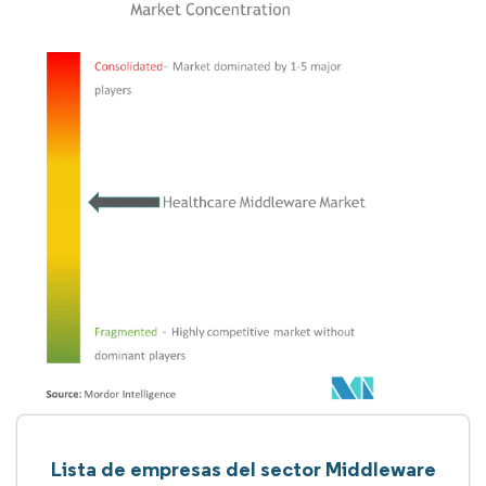
Lista de empresas del sector Middleware