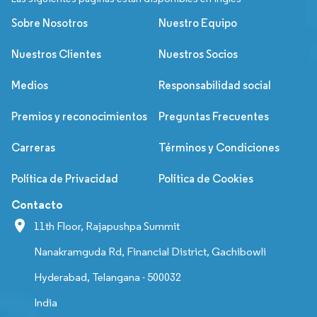
Sobre Nosotros
Nuestro Equipo
Nuestros Clientes
Nuestros Socios
Medios
Responsabilidad social
Premios y reconocimientos
Preguntas Frecuentes
Carreras
Términos y Condiciones
Política de Privacidad
Política de Cookies
Contacto
11th Floor, Rajapushpa Summit
Nanakramguda Rd, Financial District, Gachibowli
Hyderabad, Telangana - 500032
India