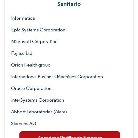
Sanitario
Informatica
Epic Systems Corporation
Microsoft Corporation
Fujitsu Ltd.
Orion Health group
International Business Machines Corporation
Oracle Corporation
InterSystems Corporation
Abbott Laboratories (Alere)
Siemens AG