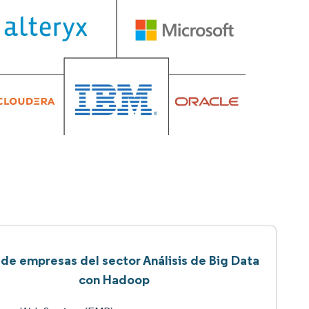
 de empresas del sector Análisis de Big Data
con Hadoop