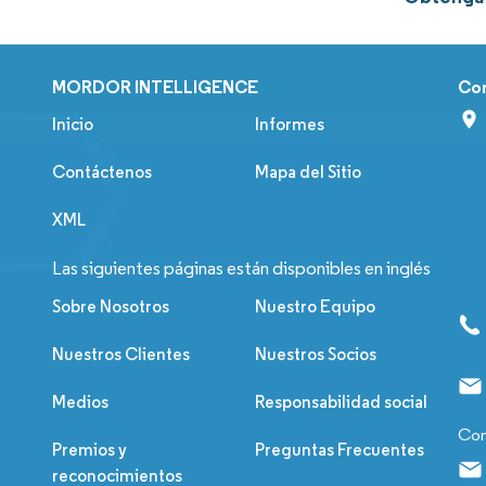
MORDOR INTELLIGENCE
Co
Inicio
Informes
Contáctenos
Mapa del Sitio
XML
Las siguientes páginas están disponibles en inglés
Sobre Nosotros
Nuestro Equipo
Nuestros Clientes
Nuestros Socios
Medios
Responsabilidad social
Con
Premios y
Preguntas Frecuentes
reconocimientos