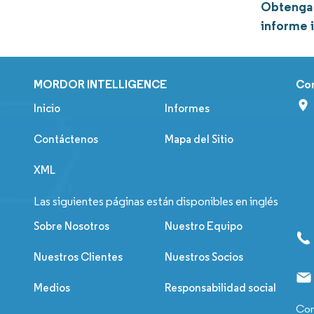
Obtenga 
informe 
MORDOR INTELLIGENCE
Co
Inicio
Informes
Contáctenos
Mapa del Sitio
XML
Las siguientes páginas están disponibles en inglés
Sobre Nosotros
Nuestro Equipo
Nuestros Clientes
Nuestros Socios
Medios
Responsabilidad social
Con