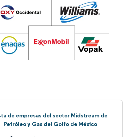
sta de empresas del sector Midstream de
Petróleo y Gas del Golfo de México