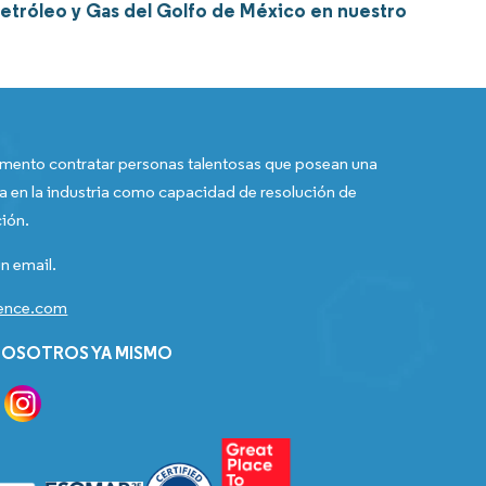
etróleo y Gas del Golfo de México en nuestro
ento contratar personas talentosas que posean una
a en la industria como capacidad de resolución de
ión.
n email.
gence.com
OSOTROS YA MISMO