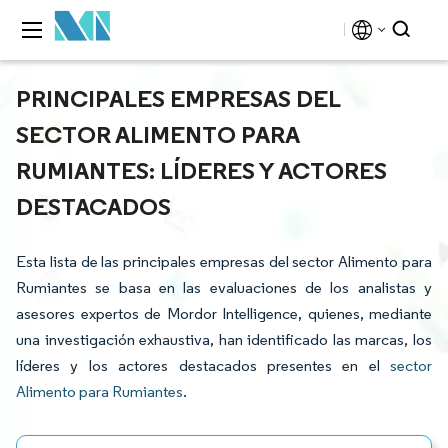
PRINCIPALES EMPRESAS DEL
SECTOR ALIMENTO PARA
RUMIANTES: LÍDERES Y ACTORES
DESTACADOS
Esta lista de las principales empresas del sector Alimento para
Rumiantes se basa en las evaluaciones de los analistas y
asesores expertos de Mordor Intelligence, quienes, mediante
una investigación exhaustiva, han identificado las marcas, los
líderes y los actores destacados presentes en el
sector
Alimento para Rumiantes
.