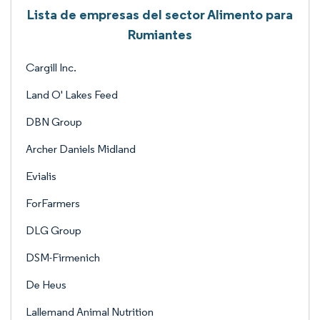
Lista de empresas del sector Alimento para
Rumiantes
Cargill Inc.
Land O' Lakes Feed
DBN Group
Archer Daniels Midland
Evialis
ForFarmers
DLG Group
DSM-Firmenich
De Heus
Lallemand Animal Nutrition