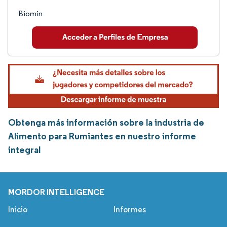
Biomin
Obtenga más información sobre la industria de
Alimento para Rumiantes en nuestro informe
integral
MORDOR INTELLIGENCE
Inicio
Informes