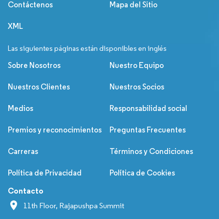
Contáctenos
Mapa del Sitio
XML
Las siguientes páginas están disponibles en inglés
Sobre Nosotros
Nuestro Equipo
Nuestros Clientes
Nuestros Socios
Medios
Responsabilidad social
Premios y reconocimientos
Preguntas Frecuentes
Carreras
Términos y Condiciones
Política de Privacidad
Política de Cookies
Contacto
11th Floor, Rajapushpa Summit