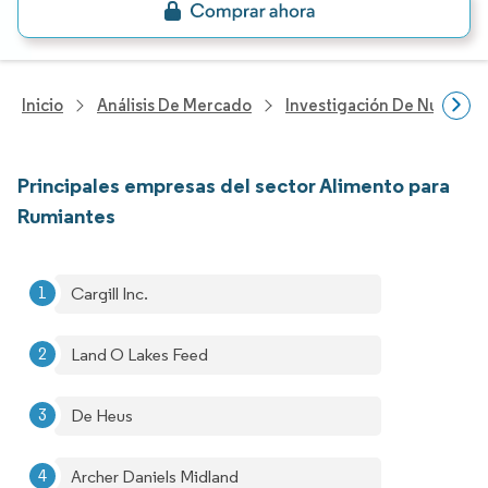
Inicio
Análisis De Mercado
Investigación De Nutrición
Principales empresas del sector Alimento para
Rumiantes
Cargill Inc.
Land O Lakes Feed
De Heus
Archer Daniels Midland