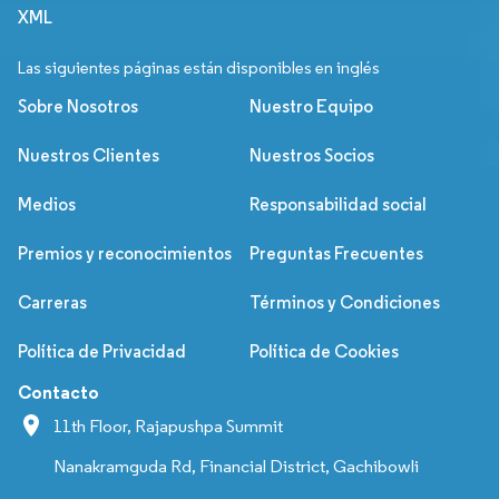
XML
Las siguientes páginas están disponibles en inglés
Sobre Nosotros
Nuestro Equipo
Nuestros Clientes
Nuestros Socios
Medios
Responsabilidad social
Premios y reconocimientos
Preguntas Frecuentes
Carreras
Términos y Condiciones
Política de Privacidad
Política de Cookies
Contacto
11th Floor, Rajapushpa Summit
Nanakramguda Rd, Financial District, Gachibowli