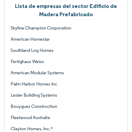
Lista de empresas del sector Edificio de
Madera Prefabricado
Skyline Champion Corporation
American Homestar
Southland Log Homes
Fertighaus Weiss
American Modular Systems
Palm Harbor Homes Inc
Lester Building Systems
Bouygues Construction
Fleetwood Australia
Clayton Homes, Inc.*