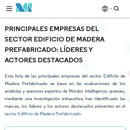
PRINCIPALES EMPRESAS DEL
SECTOR EDIFICIO DE MADERA
PREFABRICADO: LÍDERES Y
ACTORES DESTACADOS
Esta lista de las principales empresas del sector Edificio de
Madera Prefabricado se basa en las evaluaciones de los
analistas y asesores expertos de Mordor Intelligence, quienes,
mediante una investigación exhaustiva, han identificado las
marcas, los líderes y los actores destacados presentes en el
sector Edificio de Madera Prefabricado
.