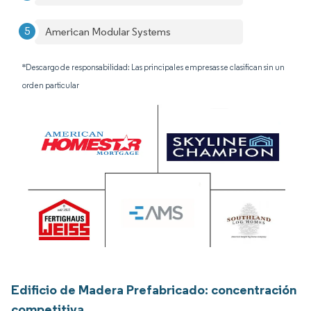
American Modular Systems
*Descargo de responsabilidad: Las principales empresas se clasifican sin un
orden particular
Edificio de Madera Prefabricado: concentración
competitiva