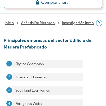
Inicio
Análisis De Mercado
Investigación Inmobiliaria
Principales empresas del sector Edificio de
Madera Prefabricado
Skyline Champion
American Homestar
Southland Log Homes
Fertighaus Weiss