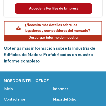
Obtenga más información sobre la industria de
Edificios de Madera Prefabricados en nuestro
informe completo
MORDOR INTELLIGENCE
Inicio
Informes
Contáctenos
Mapa del Sitio