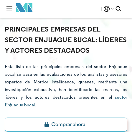
PRINCIPALES EMPRESAS DEL
SECTOR ENJUAGUE BUCAL: LÍDERES
Y ACTORES DESTACADOS
Esta lista de las principales empresas del sector Enjuague
bucal se basa en las evaluaciones de los analistas y asesores
expertos de Mordor Intelligence, quienes, mediante una
investigación exhaustiva, han identificado las marcas, los
líderes y los actores destacados presentes en el
sector
Enjuague bucal
.