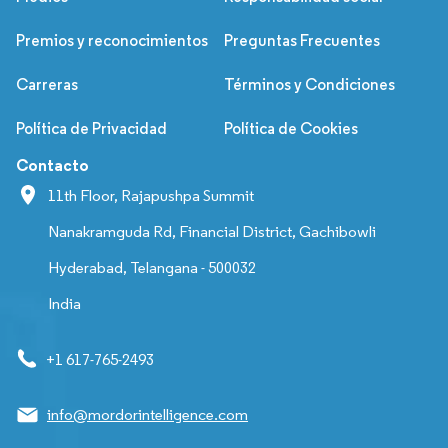
Premios y reconocimientos
Preguntas Frecuentes
Carreras
Términos y Condiciones
Política de Privacidad
Política de Cookies
Contacto
11th Floor, Rajapushpa Summit
Nanakramguda Rd, Financial District, Gachibowli
Hyderabad, Telangana - 500032
India
+1 617-765-2493
info@mordorintelligence.com