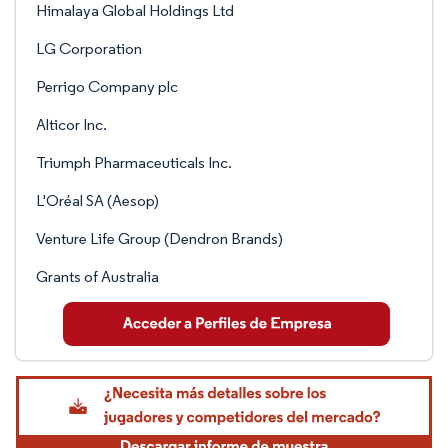
Himalaya Global Holdings Ltd
LG Corporation
Perrigo Company plc
Alticor Inc.
Triumph Pharmaceuticals Inc.
L'Oréal SA (Aesop)
Venture Life Group (Dendron Brands)
Grants of Australia