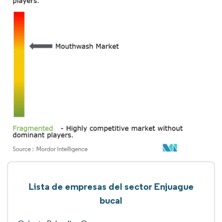
Lista de empresas del sector Enjuague
bucal