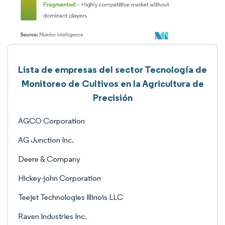
Lista de empresas del sector Tecnología de
Monitoreo de Cultivos en la Agricultura de
Precisión
AGCO Corporation
AG Junction Inc.
Deere & Company
Hickey-john Corporation
Teejet Technologies Illinois LLC
Raven Industries Inc.