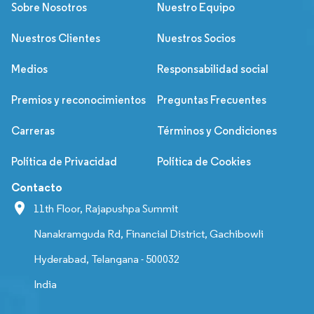
Sobre Nosotros
Nuestro Equipo
Nuestros Clientes
Nuestros Socios
Medios
Responsabilidad social
Premios y reconocimientos
Preguntas Frecuentes
Carreras
Términos y Condiciones
Política de Privacidad
Política de Cookies
Contacto
11th Floor, Rajapushpa Summit
Nanakramguda Rd, Financial District, Gachibowli
Hyderabad, Telangana - 500032
India