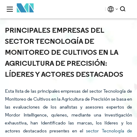
PRINCIPALES EMPRESAS DEL
SECTOR TECNOLOGÍA DE
MONITOREO DE CULTIVOS EN LA
AGRICULTURA DE PRECISIÓN:
LÍDERES Y ACTORES DESTACADOS
Esta lista de las principales empresas del sector Tecnología de
Monitoreo de Cultivos en la Agricultura de Precisión se basa en
las evaluaciones de los analistas y asesores expertos de
Mordor Intelligence, quienes, mediante una investigación
exhaustiva, han identificado las marcas, los líderes y los
actores destacados presentes en el
sector Tecnología de