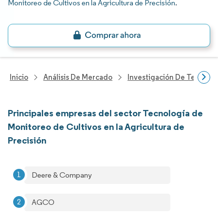
Monitoreo de Cultivos en la Agricultura de Precisión
.
Inicio
Análisis De Mercado
Investigación De Tecnolo
Principales empresas del sector Tecnología de
Monitoreo de Cultivos en la Agricultura de
Precisión
Deere & Company
AGCO