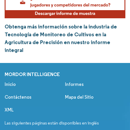
Obtenga más información sobre la industria de
Tecnología de Monitoreo de Cultivos en la
Agricultura de Precisión en nuestro informe
integral
MORDOR INTELLIGENCE
Inicio
Informes
Contáctenos
Mapa del Sitio
XML
Las siguientes páginas están disponibles en inglés