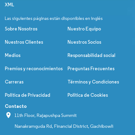
XML
Las siguientes páginas están disponibles en inglés
Sobre Nosotros
Nuestro Equipo
Nuestros Clientes
Nuestros Socios
Medios
Responsabilidad social
Premios y reconocimientos
Preguntas Frecuentes
Carreras
Términos y Condiciones
Política de Privacidad
Política de Cookies
Contacto
11th Floor, Rajapushpa Summit
Nanakramguda Rd, Financial District, Gachibowli