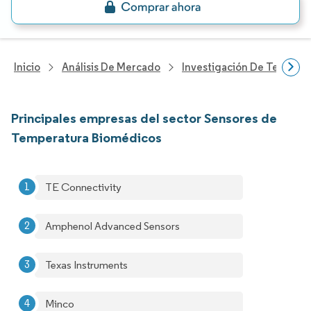
Inicio
Análisis De Mercado
Investigación De Tecnolo
Principales empresas del sector Sensores de
Temperatura Biomédicos
TE Connectivity
Amphenol Advanced Sensors
Texas Instruments
Minco