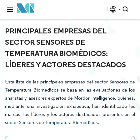
PRINCIPALES EMPRESAS DEL
SECTOR SENSORES DE
TEMPERATURA BIOMÉDICOS:
LÍDERES Y ACTORES DESTACADOS
Esta lista de las principales empresas del sector Sensores de
Temperatura Biomédicos se basa en las evaluaciones de los
analistas y asesores expertos de Mordor Intelligence, quienes,
mediante una investigación exhaustiva, han identificado las
marcas, los líderes y los actores destacados presentes en el
sector Sensores de Temperatura Biomédicos
.