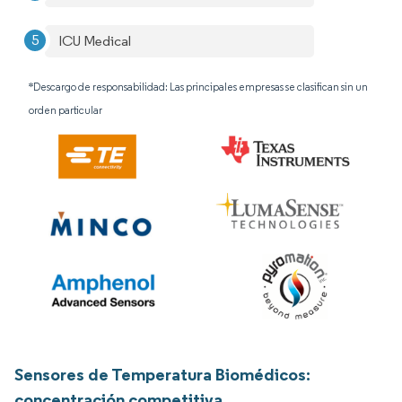
ICU Medical
*Descargo de responsabilidad: Las principales empresas se clasifican sin un
orden particular
Sensores de Temperatura Biomédicos:
concentración competitiva