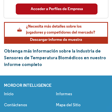
Obtenga más información sobre la industria de
Sensores de Temperatura Biomédicos en nuestro
informe completo
MORDOR INTELLIGENCE
Inicio
Informes
Contáctenos
Mapa del Sitio