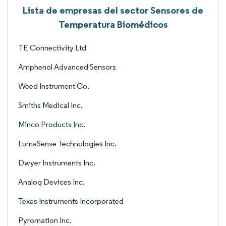
Lista de empresas del sector Sensores de
Temperatura Biomédicos
TE Connectivity Ltd
Amphenol Advanced Sensors
Weed Instrument Co.
Smiths Medical Inc.
Minco Products Inc.
LumaSense Technologies Inc.
Dwyer Instruments Inc.
Analog Devices Inc.
Texas Instruments Incorporated
Pyromation Inc.