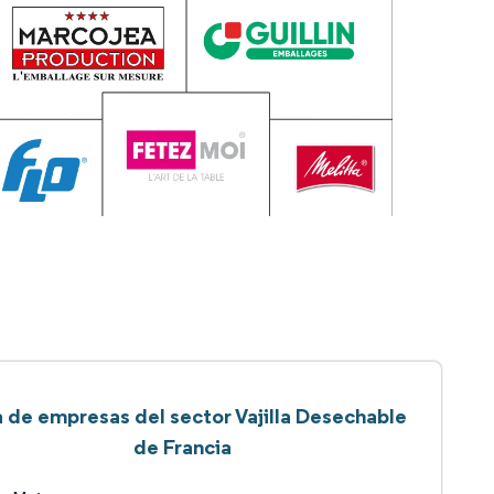
a de empresas del sector Vajilla Desechable
de Francia