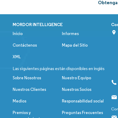
Obtenga m
MORDOR INTELLIGENCE
Co
Inicio
Informes
Contáctenos
Mapa del Sitio
XML
Las siguientes páginas están disponibles en inglés
Sobre Nosotros
Nuestro Equipo
Nuestros Clientes
Nuestros Socios
Medios
Responsabilidad social
Con
Premios y
Preguntas Frecuentes