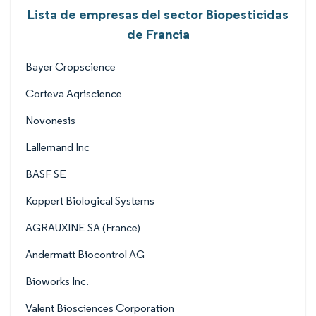
Lista de empresas del sector Biopesticidas
de Francia
Bayer Cropscience
Corteva Agriscience
Novonesis
Lallemand Inc
BASF SE
Koppert Biological Systems
AGRAUXINE SA (France)
Andermatt Biocontrol AG
Bioworks Inc.
Valent Biosciences Corporation