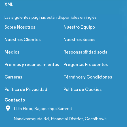
XML
Las siguientes páginas están disponibles en inglés
Sobre Nosotros
Nuestro Equipo
Nuestros Clientes
Nuestros Socios
Medios
Responsabilidad social
Premios y reconocimientos
Preguntas Frecuentes
Carreras
Términos y Condiciones
Política de Privacidad
Política de Cookies
Contacto
11th Floor, Rajapushpa Summit
Nanakramguda Rd, Financial District, Gachibowli