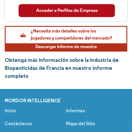
Obtenga más información sobre la industria de
Biopesticidas de Francia en nuestro informe
completo
MORDOR INTELLIGENCE
Inicio
Informes
Contáctenos
Mapa del Sitio