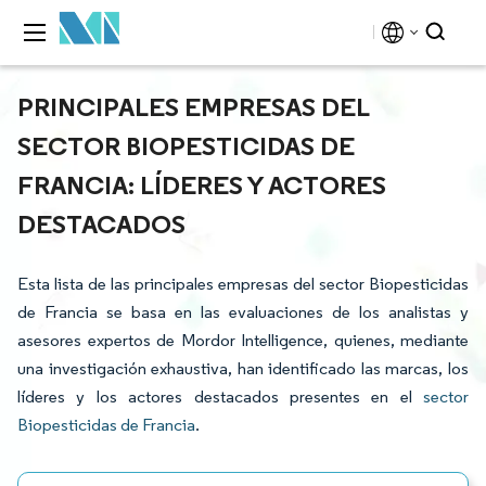
PRINCIPALES EMPRESAS DEL
SECTOR BIOPESTICIDAS DE
FRANCIA: LÍDERES Y ACTORES
DESTACADOS
Esta lista de las principales empresas del sector Biopesticidas
de Francia se basa en las evaluaciones de los analistas y
asesores expertos de Mordor Intelligence, quienes, mediante
una investigación exhaustiva, han identificado las marcas, los
líderes y los actores destacados presentes en el
sector
Biopesticidas de Francia
.