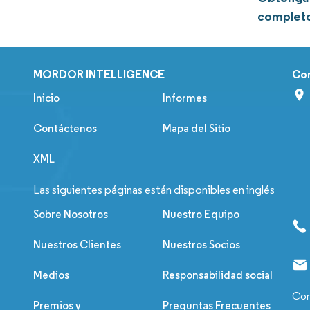
complet
MORDOR INTELLIGENCE
Co
Inicio
Informes
Contáctenos
Mapa del Sitio
XML
Las siguientes páginas están disponibles en inglés
Sobre Nosotros
Nuestro Equipo
Nuestros Clientes
Nuestros Socios
Medios
Responsabilidad social
Con
Premios y
Preguntas Frecuentes