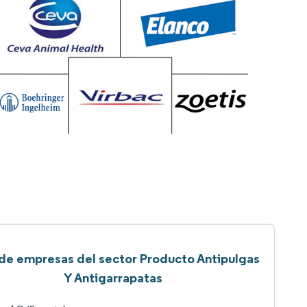
 de empresas del sector Producto Antipulgas
Y Antigarrapatas