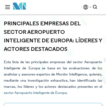
PRINCIPALES EMPRESAS DEL
SECTOR AEROPUERTO
INTELIGENTE DE EUROPA: LÍDERES Y
ACTORES DESTACADOS
Esta lista de las principales empresas del sector Aeropuerto
Inteligente de Europa se basa en las evaluaciones de los
analistas y asesores expertos de Mordor Intelligence, quienes,
mediante una investigación exhaustiva, han identificado las
marcas, los líderes y los actores destacados presentes en el
sector Aeropuerto Inteligente de Europa
.