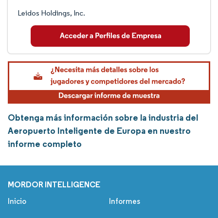
Leidos Holdings, Inc.
Obtenga más información sobre la industria del
Aeropuerto Inteligente de Europa en nuestro
informe completo
MORDOR INTELLIGENCE
Inicio
Informes