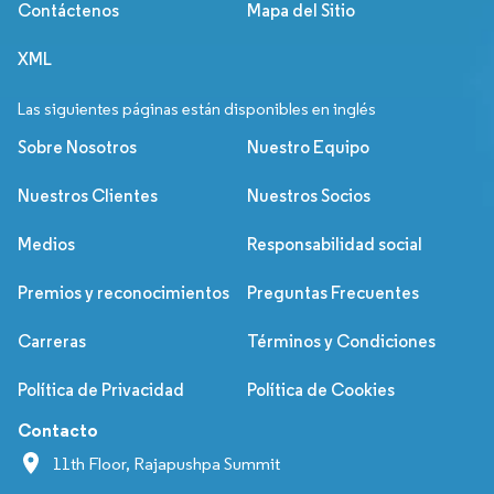
Contáctenos
Mapa del Sitio
XML
Las siguientes páginas están disponibles en inglés
Sobre Nosotros
Nuestro Equipo
Nuestros Clientes
Nuestros Socios
Medios
Responsabilidad social
Premios y reconocimientos
Preguntas Frecuentes
Carreras
Términos y Condiciones
Política de Privacidad
Política de Cookies
Contacto
11th Floor, Rajapushpa Summit