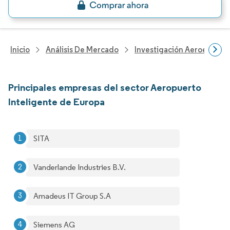
Inicio
Análisis De Mercado
Investigación Aeroespacia
Principales empresas del sector Aeropuerto
Inteligente de Europa
SITA
Vanderlande Industries B.V.
Amadeus IT Group S.A
Siemens AG