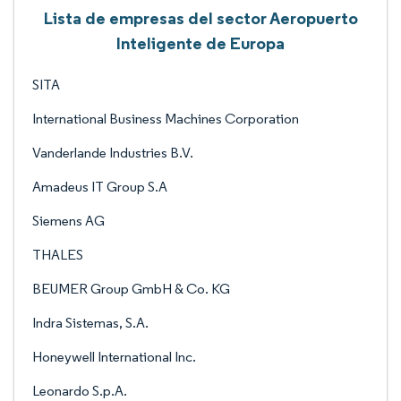
Lista de empresas del sector Aeropuerto
Inteligente de Europa
SITA
International Business Machines Corporation
Vanderlande Industries B.V.
Amadeus IT Group S.A
Siemens AG
THALES
BEUMER Group GmbH & Co. KG
Indra Sistemas, S.A.
Honeywell International Inc.
Leonardo S.p.A.