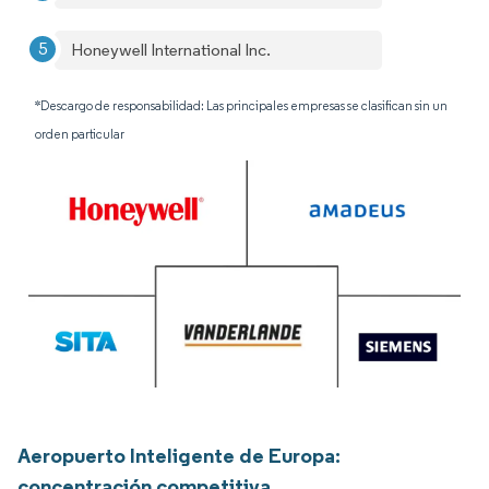
Honeywell International Inc.
*Descargo de responsabilidad: Las principales empresas se clasifican sin un
orden particular
Aeropuerto Inteligente de Europa:
concentración competitiva