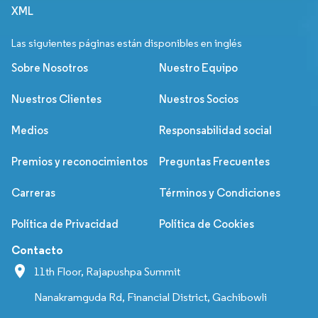
XML
Las siguientes páginas están disponibles en inglés
Sobre Nosotros
Nuestro Equipo
Nuestros Clientes
Nuestros Socios
Medios
Responsabilidad social
Premios y reconocimientos
Preguntas Frecuentes
Carreras
Términos y Condiciones
Política de Privacidad
Política de Cookies
Contacto
11th Floor, Rajapushpa Summit
Nanakramguda Rd, Financial District, Gachibowli