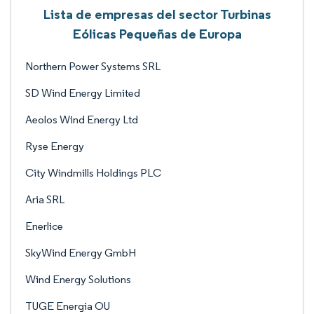
Lista de empresas del sector Turbinas
Eólicas Pequeñas de Europa
Northern Power Systems SRL
SD Wind Energy Limited
Aeolos Wind Energy Ltd
Ryse Energy
City Windmills Holdings PLC
Aria SRL
Enerlice
SkyWind Energy GmbH
Wind Energy Solutions
TUGE Energia OU