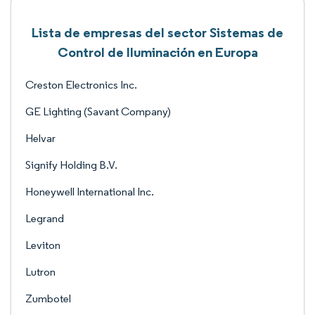
Lista de empresas del sector Sistemas de
Control de Iluminación en Europa
Creston Electronics Inc.
GE Lighting (Savant Company)
Helvar
Signify Holding B.V.
Honeywell International Inc.
Legrand
Leviton
Lutron
Zumbotel