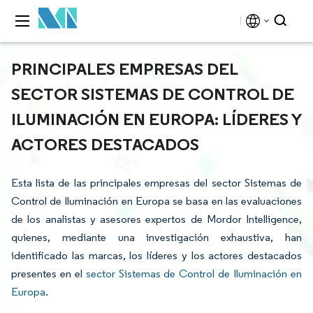
PRINCIPALES EMPRESAS DEL
SECTOR SISTEMAS DE CONTROL DE
ILUMINACIÓN EN EUROPA: LÍDERES Y
ACTORES DESTACADOS
Esta lista de las principales empresas del sector Sistemas de
Control de Iluminación en Europa se basa en las evaluaciones
de los analistas y asesores expertos de Mordor Intelligence,
quienes, mediante una investigación exhaustiva, han
identificado las marcas, los líderes y los actores destacados
presentes en el
sector Sistemas de Control de Iluminación en
Europa
.