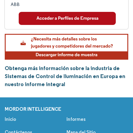
ABB
Obtenga más información sobre la industria de
Sistemas de Control de Iluminación en Europa en
nuestro informe integral
MORDOR INTELLIGENCE
Inicio
Informes
Contáctenos
Mapa del Sitio