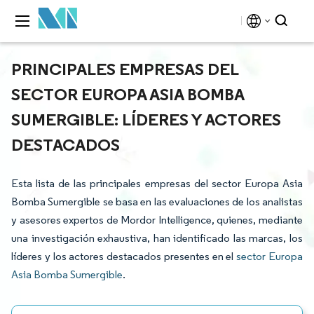
PRINCIPALES EMPRESAS DEL
SECTOR EUROPA ASIA BOMBA
SUMERGIBLE: LÍDERES Y ACTORES
DESTACADOS
Esta lista de las principales empresas del sector Europa Asia
Bomba Sumergible se basa en las evaluaciones de los analistas
y asesores expertos de Mordor Intelligence, quienes, mediante
una investigación exhaustiva, han identificado las marcas, los
líderes y los actores destacados presentes en el
sector Europa
Asia Bomba Sumergible
.