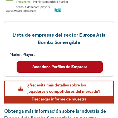
Lista de empresas del sector Europa Asia
Bomba Sumergible
Market Players
Obtenga más información sobre la industria de