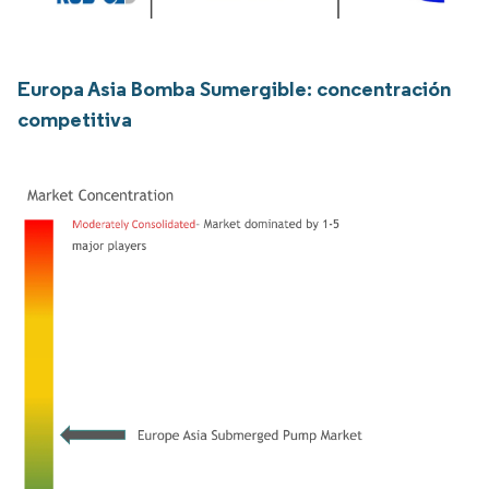
Europa Asia Bomba Sumergible: concentración
competitiva