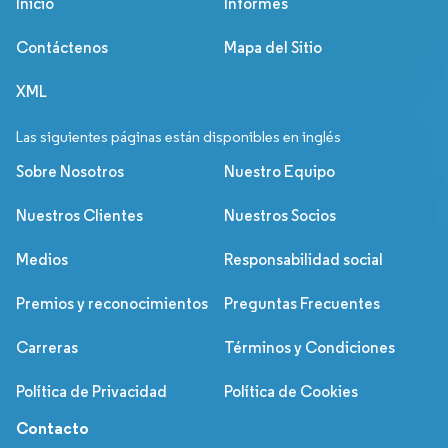
Inicio
Informes
Contáctenos
Mapa del Sitio
XML
Las siguientes páginas están disponibles en inglés
Sobre Nosotros
Nuestro Equipo
Nuestros Clientes
Nuestros Socios
Medios
Responsabilidad social
Premios y reconocimientos
Preguntas Frecuentes
Carreras
Términos y Condiciones
Política de Privacidad
Política de Cookies
Contacto