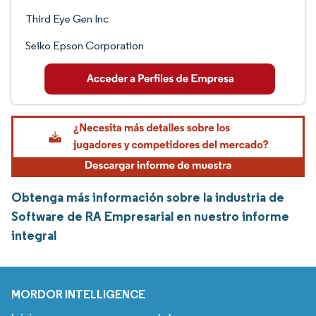
Third Eye Gen Inc
Seiko Epson Corporation
Obtenga más información sobre la industria de
Software de RA Empresarial en nuestro informe
integral
MORDOR INTELLIGENCE