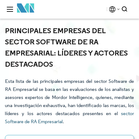
PRINCIPALES EMPRESAS DEL
SECTOR SOFTWARE DE RA
EMPRESARIAL: LÍDERES Y ACTORES
DESTACADOS
Esta lista de las principales empresas del sector Software de
RA Empresarial se basa en las evaluaciones de los analistas y
asesores expertos de Mordor Intelligence, quienes, mediante
una investigación exhaustiva, han identificado las marcas, los
líderes y los actores destacados presentes en el
sector
Software de RA Empresarial
.