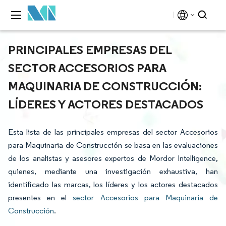
PRINCIPALES EMPRESAS DEL
SECTOR ACCESORIOS PARA
MAQUINARIA DE CONSTRUCCIÓN:
LÍDERES Y ACTORES DESTACADOS
Esta lista de las principales empresas del sector Accesorios
para Maquinaria de Construcción se basa en las evaluaciones
de los analistas y asesores expertos de Mordor Intelligence,
quienes, mediante una investigación exhaustiva, han
identificado las marcas, los líderes y los actores destacados
presentes en el
sector Accesorios para Maquinaria de
Construcción
.