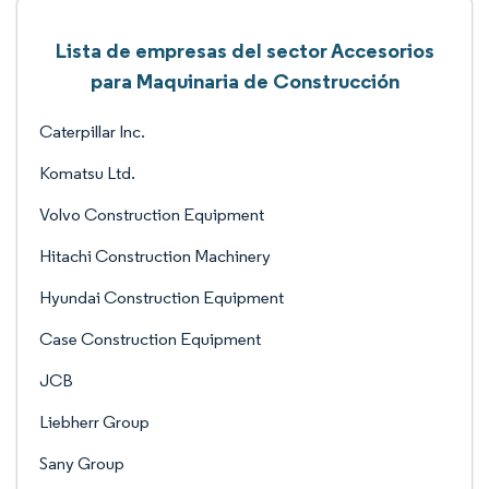
Lista de empresas del sector Accesorios
para Maquinaria de Construcción
Caterpillar Inc.
Komatsu Ltd.
Volvo Construction Equipment
Hitachi Construction Machinery
Hyundai Construction Equipment
Case Construction Equipment
JCB
Liebherr Group
Sany Group