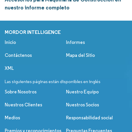
nuestro informe completo
MORDOR INTELLIGENCE
Inicio
Informes
Contáctenos
Mapa del Sitio
XML
Las siguientes páginas están disponibles en inglés
Sobre Nosotros
Nuestro Equipo
Nuestros Clientes
Nuestros Socios
Medios
Responsabilidad social
Premios y reconocimientos
Preguntas Frecuentes