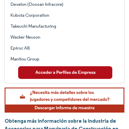
Develon (Doosan Infracore)
Kubota Corporation
Takeuchi Manufacturing
Wacker Neuson
Epiroc AB
Manitou Group
Obtenga más información sobre la industria de
Accesorios para Maquinaria de Construcción en