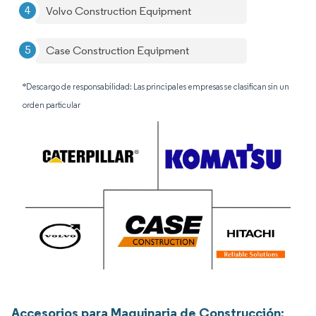
Volvo Construction Equipment
Case Construction Equipment
*Descargo de responsabilidad: Las principales empresas se clasifican sin un
orden particular
Accesorios para Maquinaria de Construcción: