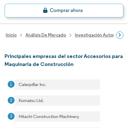
Inicio
Análisis De Mercado
Investigación Automotriz
Principales empresas del sector Accesorios para
Maquinaria de Construcción
Caterpillar Inc.
Komatsu Ltd.
Hitachi Construction Machinery