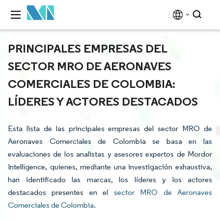
PRINCIPALES EMPRESAS DEL
SECTOR MRO DE AERONAVES
COMERCIALES DE COLOMBIA:
LÍDERES Y ACTORES DESTACADOS
Esta lista de las principales empresas del sector MRO de
Aeronaves Comerciales de Colombia se basa en las
evaluaciones de los analistas y asesores expertos de Mordor
Intelligence, quienes, mediante una investigación exhaustiva,
han identificado las marcas, los líderes y los actores
destacados presentes en el
sector MRO de Aeronaves
Comerciales de Colombia
.