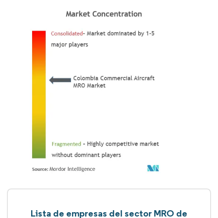
Lista de empresas del sector MRO de