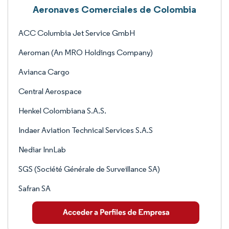
Aeronaves Comerciales de Colombia
ACC Columbia Jet Service GmbH
Aeroman (An MRO Holdings Company)
Avianca Cargo
Central Aerospace
Henkel Colombiana S.A.S.
Indaer Aviation Technical Services S.A.S
Nediar InnLab
SGS (Société Générale de Surveillance SA)
Safran SA