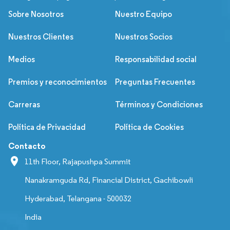
Sobre Nosotros
Nuestro Equipo
Nuestros Clientes
Nuestros Socios
Medios
Responsabilidad social
Premios y reconocimientos
Preguntas Frecuentes
Carreras
Términos y Condiciones
Política de Privacidad
Política de Cookies
Contacto
11th Floor, Rajapushpa Summit
Nanakramguda Rd, Financial District, Gachibowli
Hyderabad, Telangana - 500032
India