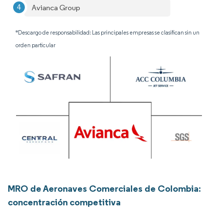
Avianca Group
*Descargo de responsabilidad: Las principales empresas se clasifican sin un
orden particular
MRO de Aeronaves Comerciales de Colombia:
concentración competitiva