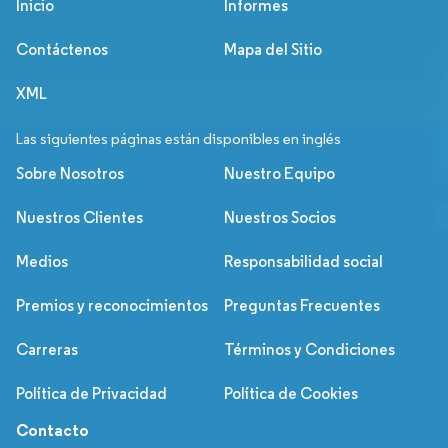
Inicio
Informes
Contáctenos
Mapa del Sitio
XML
Las siguientes páginas están disponibles en inglés
Sobre Nosotros
Nuestro Equipo
Nuestros Clientes
Nuestros Socios
Medios
Responsabilidad social
Premios y reconocimientos
Preguntas Frecuentes
Carreras
Términos y Condiciones
Política de Privacidad
Política de Cookies
Contacto