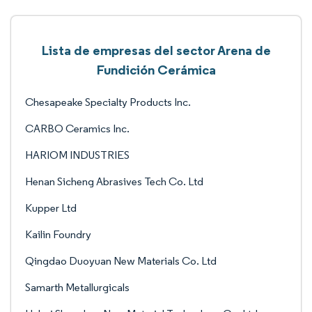
Lista de empresas del sector Arena de
Fundición Cerámica
Chesapeake Specialty Products Inc.
CARBO Ceramics Inc.
HARIOM INDUSTRIES
Henan Sicheng Abrasives Tech Co. Ltd
Kupper Ltd
Kailin Foundry
Qingdao Duoyuan New Materials Co. Ltd
Samarth Metallurgicals