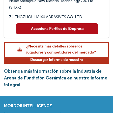
Hebei Shenghuo New Material Technology Co. Ltd
(SHXK)
ZHENGZHOU HAIXU ABRASIVES CO. LTD
Obtenga más información sobre la industria de
Arena de Fundición Cerámica en nuestro informe
integral
MORDOR INTELLIGENCE