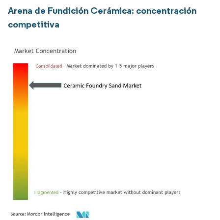
Arena de Fundición Cerámica: concentración
competitiva