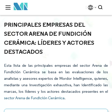
PRINCIPALES EMPRESAS DEL
SECTOR ARENA DE FUNDICIÓN
CERÁMICA: LÍDERES Y ACTORES
DESTACADOS
Esta lista de las principales empresas del sector Arena de
Fundición Cerámica se basa en las evaluaciones de los
analistas y asesores expertos de Mordor Intelligence, quienes,
mediante una investigación exhaustiva, han identificado las
marcas, los líderes y los actores destacados presentes en el
sector Arena de Fundición Cerámica
.