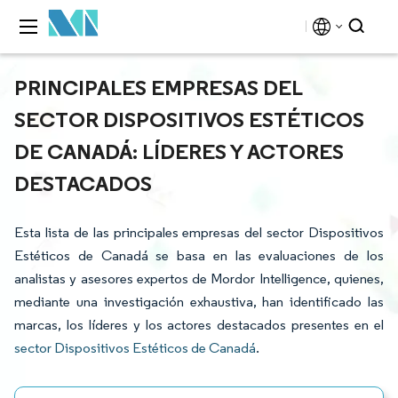
PRINCIPALES EMPRESAS DEL
SECTOR DISPOSITIVOS ESTÉTICOS
DE CANADÁ: LÍDERES Y ACTORES
DESTACADOS
Esta lista de las principales empresas del sector Dispositivos
Estéticos de Canadá se basa en las evaluaciones de los
analistas y asesores expertos de Mordor Intelligence, quienes,
mediante una investigación exhaustiva, han identificado las
marcas, los líderes y los actores destacados presentes en el
sector Dispositivos Estéticos de Canadá
.