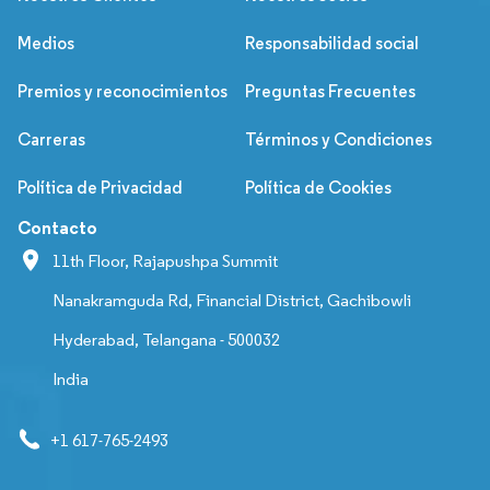
Medios
Responsabilidad social
Premios y reconocimientos
Preguntas Frecuentes
Carreras
Términos y Condiciones
Política de Privacidad
Política de Cookies
Contacto
11th Floor, Rajapushpa Summit
Nanakramguda Rd, Financial District, Gachibowli
Hyderabad, Telangana - 500032
India
+1 617-765-2493