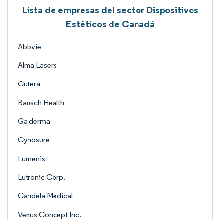
Lista de empresas del sector Dispositivos
Estéticos de Canadá
Abbvie
Alma Lasers
Cutera
Bausch Health
Galderma
Cynosure
Lumenis
Lutronic Corp.
Candela Medical
Venus Concept Inc.