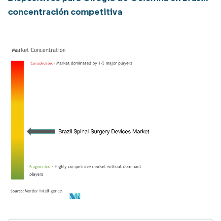
concentración competitiva