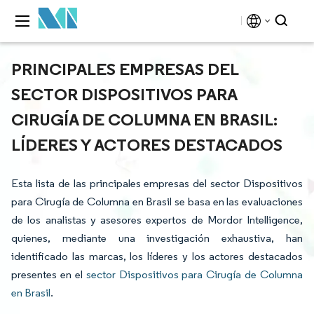
PRINCIPALES EMPRESAS DEL
SECTOR DISPOSITIVOS PARA
CIRUGÍA DE COLUMNA EN BRASIL:
LÍDERES Y ACTORES DESTACADOS
Esta lista de las principales empresas del sector Dispositivos
para Cirugía de Columna en Brasil se basa en las evaluaciones
de los analistas y asesores expertos de Mordor Intelligence,
quienes, mediante una investigación exhaustiva, han
identificado las marcas, los líderes y los actores destacados
presentes en el
sector Dispositivos para Cirugía de Columna
en Brasil
.