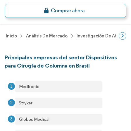
Inicio
Análisis De Mercado
Investigación De Atenció
Principales empresas del sector Dispositivos
para Cirugía de Columna en Brasil
Medtronic
Stryker
Globus Medical