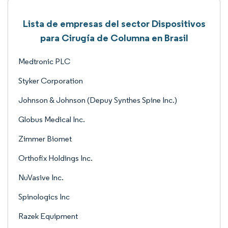
Lista de empresas del sector Dispositivos
para Cirugía de Columna en Brasil
Medtronic PLC
Styker Corporation
Johnson & Johnson (Depuy Synthes Spine Inc.)
Globus Medical Inc.
Zimmer Biomet
Orthofix Holdings Inc.
NuVasive Inc.
Spinologics Inc
Razek Equipment