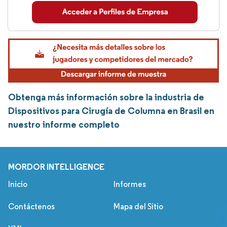
Obtenga más información sobre la industria de
Dispositivos para Cirugía de Columna en Brasil en
nuestro informe completo
MORDOR INTELLIGENCE
Inicio
Informes
Contáctenos
Mapa del Sitio