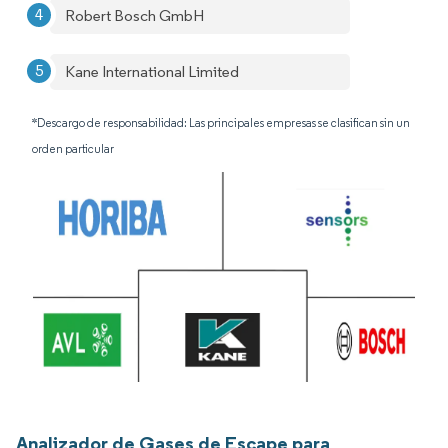
Robert Bosch GmbH
Kane International Limited
*Descargo de responsabilidad: Las principales empresas se clasifican sin un
orden particular
Analizador de Gases de Escape para