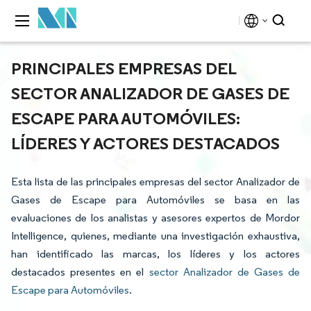
PRINCIPALES EMPRESAS DEL
SECTOR ANALIZADOR DE GASES DE
ESCAPE PARA AUTOMÓVILES:
LÍDERES Y ACTORES DESTACADOS
Esta lista de las principales empresas del sector Analizador de
Gases de Escape para Automóviles se basa en las
evaluaciones de los analistas y asesores expertos de Mordor
Intelligence, quienes, mediante una investigación exhaustiva,
han identificado las marcas, los líderes y los actores
destacados presentes en el
sector Analizador de Gases de
Escape para Automóviles
.