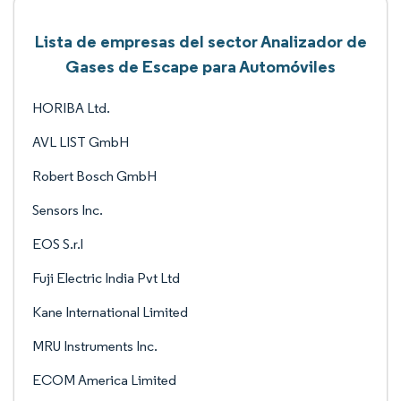
Lista de empresas del sector Analizador de
Gases de Escape para Automóviles
HORIBA Ltd.
AVL LIST GmbH
Robert Bosch GmbH
Sensors Inc.
EOS S.r.l
Fuji Electric India Pvt Ltd
Kane International Limited
MRU Instruments Inc.
ECOM America Limited