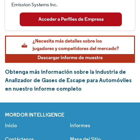
Emission Systems Inc.
Obtenga más información sobre la industria de
Analizador de Gases de Escape para Automóviles
en nuestro informe completo
MORDOR INTELLIGENCE
Inicio
Informes
Contáctenos
Mapa del Sitio