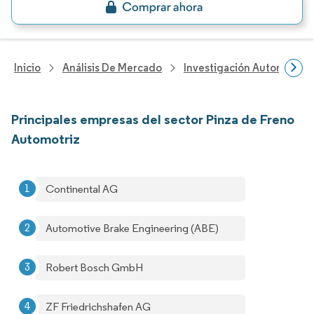
Inicio
Análisis De Mercado
Investigación Automotriz
Principales empresas del sector Pinza de Freno
Automotriz
Continental AG
Automotive Brake Engineering (ABE)
Robert Bosch GmbH
ZF Friedrichshafen AG