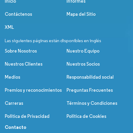
Inicio
Informes
Contáctenos
Mapa del Sitio
XML
Las siguientes páginas están disponibles en inglés
Sobre Nosotros
Nuestro Equipo
Nuestros Clientes
Nuestros Socios
Medios
Responsabilidad social
Premios y reconocimientos
Preguntas Frecuentes
Carreras
Términos y Condiciones
Política de Privacidad
Política de Cookies
Contacto