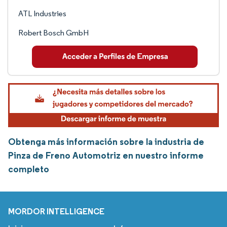
ATL Industries
Robert Bosch GmbH
Obtenga más información sobre la industria de
Pinza de Freno Automotriz en nuestro informe
completo
MORDOR INTELLIGENCE