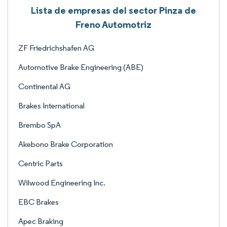
Lista de empresas del sector Pinza de
Freno Automotriz
ZF Friedrichshafen AG
Automotive Brake Engineering (ABE)
Continental AG
Brakes International
Brembo SpA
Akebono Brake Corporation
Centric Parts
Wilwood Engineering Inc.
EBC Brakes
Apec Braking