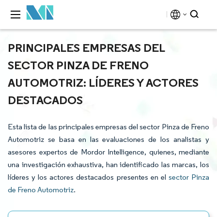
PRINCIPALES EMPRESAS DEL
SECTOR PINZA DE FRENO
AUTOMOTRIZ: LÍDERES Y ACTORES
DESTACADOS
Esta lista de las principales empresas del sector Pinza de Freno
Automotriz se basa en las evaluaciones de los analistas y
asesores expertos de Mordor Intelligence, quienes, mediante
una investigación exhaustiva, han identificado las marcas, los
líderes y los actores destacados presentes en el
sector Pinza
de Freno Automotriz
.