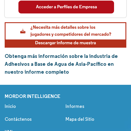
Obtenga más información sobre la industria de
Adhesivos a Base de Agua de Asia-Pacífico en
nuestro informe completo
MORDOR INTELLIGENCE
Inicio
Informes
Contáctenos
Mapa del Sitio