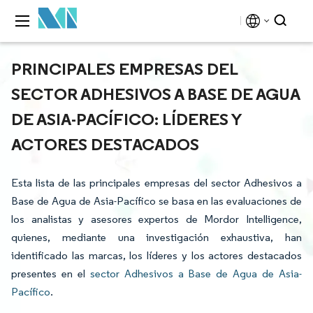
PRINCIPALES EMPRESAS DEL
SECTOR ADHESIVOS A BASE DE AGUA
DE ASIA-PACÍFICO: LÍDERES Y
ACTORES DESTACADOS
Esta lista de las principales empresas del sector Adhesivos a
Base de Agua de Asia-Pacífico se basa en las evaluaciones de
los analistas y asesores expertos de Mordor Intelligence,
quienes, mediante una investigación exhaustiva, han
identificado las marcas, los líderes y los actores destacados
presentes en el
sector Adhesivos a Base de Agua de Asia-
Pacífico
.