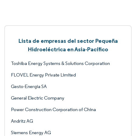
Lista de empresas del sector Pequeña
Hidroeléctrica en Asia-Pacífico
Toshiba Energy Systems & Solutions Corporation
FLOVEL Energy Private Limited
Gesto-Energia SA
General Electric Company
Power Construction Corporation of China
Andritz AG
Siemens Energy AG