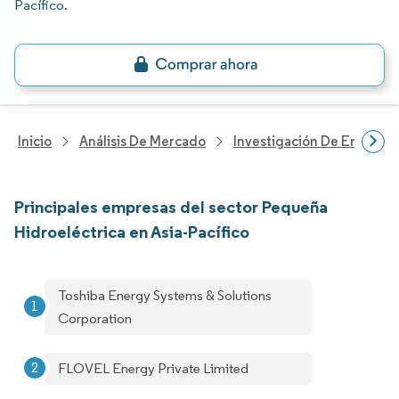
Pacífico
.
Inicio
Análisis De Mercado
Investigación De Energía Y
Principales empresas del sector Pequeña
Hidroeléctrica en Asia-Pacífico
Toshiba Energy Systems & Solutions
Corporation
FLOVEL Energy Private Limited