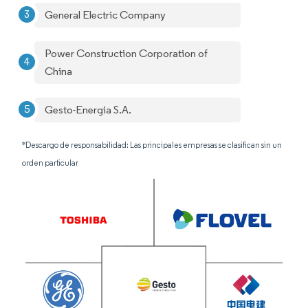
General Electric Company
Power Construction Corporation of
China
Gesto-Energia S.A.
*Descargo de responsabilidad: Las principales empresas se clasifican sin un
orden particular