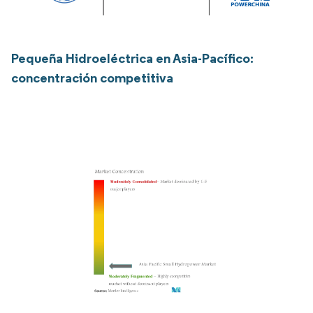
Pequeña Hidroeléctrica en Asia-Pacífico:
concentración competitiva