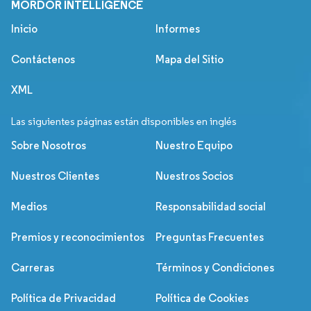
MORDOR INTELLIGENCE
Inicio
Informes
Contáctenos
Mapa del Sitio
XML
Las siguientes páginas están disponibles en inglés
Sobre Nosotros
Nuestro Equipo
Nuestros Clientes
Nuestros Socios
Medios
Responsabilidad social
Premios y reconocimientos
Preguntas Frecuentes
Carreras
Términos y Condiciones
Política de Privacidad
Política de Cookies