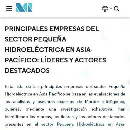
PRINCIPALES EMPRESAS DEL
SECTOR PEQUEÑA
HIDROELÉCTRICA EN ASIA-
PACÍFICO: LÍDERES Y ACTORES
DESTACADOS
Esta lista de las principales empresas del sector Pequeña
Hidroeléctrica en Asia-Pacífico se basa en las evaluaciones de
los analistas y asesores expertos de Mordor Intelligence,
quienes, mediante una investigación exhaustiva, han
identificado las marcas, los líderes y los actores destacados
presentes en el
sector Pequeña Hidroeléctrica en Asia-