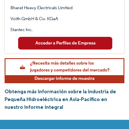
Bharat Heavy Electricals Limited
Voith GmbH & Co. KGaA
Stantec Inc.
Obtenga más información sobre la industria de
Pequeña Hidroeléctrica en Asia-Pacífico en
nuestro informe integral