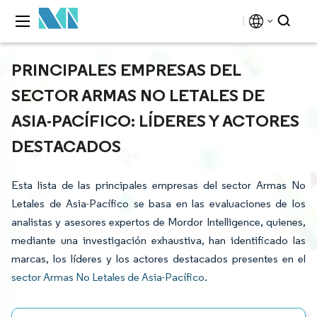
PRINCIPALES EMPRESAS DEL
SECTOR ARMAS NO LETALES DE
ASIA-PACÍFICO: LÍDERES Y ACTORES
DESTACADOS
Esta lista de las principales empresas del sector Armas No
Letales de Asia-Pacífico se basa en las evaluaciones de los
analistas y asesores expertos de Mordor Intelligence, quienes,
mediante una investigación exhaustiva, han identificado las
marcas, los líderes y los actores destacados presentes en el
sector Armas No Letales de Asia-Pacífico
.