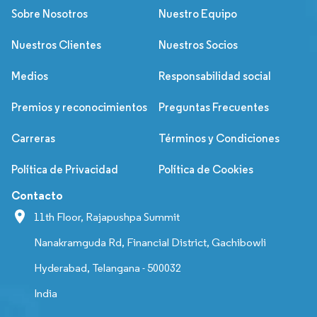
Sobre Nosotros
Nuestro Equipo
Nuestros Clientes
Nuestros Socios
Medios
Responsabilidad social
Premios y reconocimientos
Preguntas Frecuentes
Carreras
Términos y Condiciones
Política de Privacidad
Política de Cookies
Contacto
11th Floor, Rajapushpa Summit
Nanakramguda Rd, Financial District, Gachibowli
Hyderabad, Telangana - 500032
India