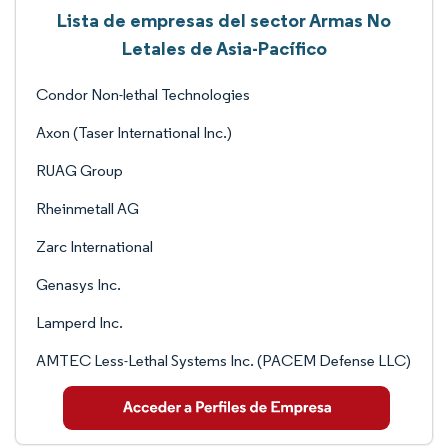
Lista de empresas del sector Armas No
Letales de Asia-Pacífico
Condor Non-lethal Technologies
Axon (Taser International Inc.)
RUAG Group
Rheinmetall AG
Zarc International
Genasys Inc.
Lamperd Inc.
AMTEC Less-Lethal Systems Inc. (PACEM Defense LLC)