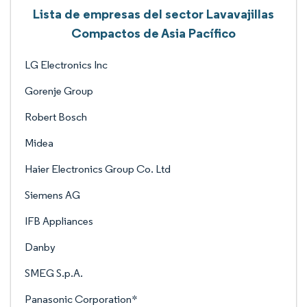
Lista de empresas del sector Lavavajillas
Compactos de Asia Pacífico
LG Electronics Inc
Gorenje Group
Robert Bosch
Midea
Haier Electronics Group Co. Ltd
Siemens AG
IFB Appliances
Danby
SMEG S.p.A.
Panasonic Corporation*