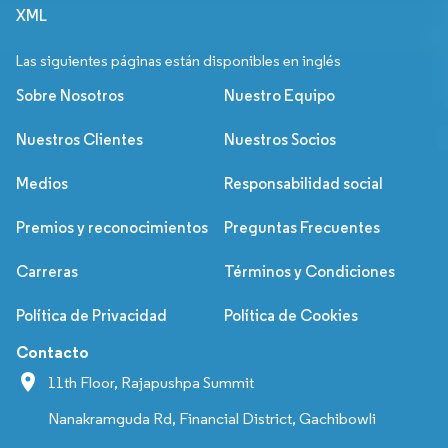
XML
Las siguientes páginas están disponibles en inglés
Sobre Nosotros
Nuestro Equipo
Nuestros Clientes
Nuestros Socios
Medios
Responsabilidad social
Premios y reconocimientos
Preguntas Frecuentes
Carreras
Términos y Condiciones
Política de Privacidad
Política de Cookies
Contacto
11th Floor, Rajapushpa Summit
Nanakramguda Rd, Financial District, Gachibowli