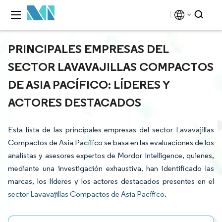
PRINCIPALES EMPRESAS DEL
SECTOR LAVAVAJILLAS COMPACTOS
DE ASIA PACÍFICO: LÍDERES Y
ACTORES DESTACADOS
Esta lista de las principales empresas del sector Lavavajillas
Compactos de Asia Pacífico se basa en las evaluaciones de los
analistas y asesores expertos de Mordor Intelligence, quienes,
mediante una investigación exhaustiva, han identificado las
marcas, los líderes y los actores destacados presentes en el
sector Lavavajillas Compactos de Asia Pacífico
.