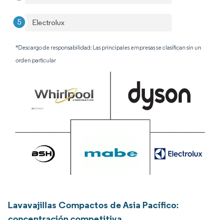
Electrolux
*Descargo de responsabilidad: Las principales empresas se clasifican sin un
orden particular
Lavavajillas Compactos de Asia Pacífico:
concentración competitiva