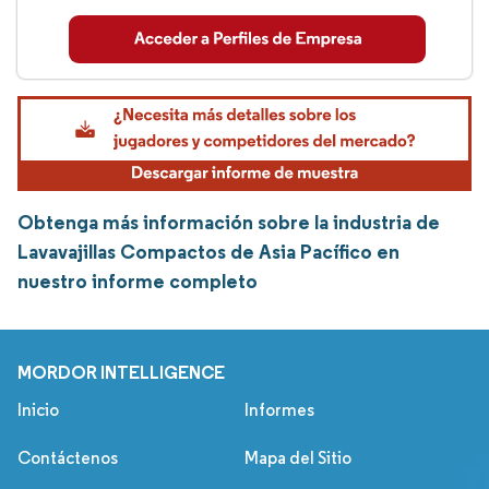
Obtenga más información sobre la industria de
Lavavajillas Compactos de Asia Pacífico en
nuestro informe completo
MORDOR INTELLIGENCE
Inicio
Informes
Contáctenos
Mapa del Sitio