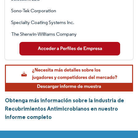
Sono-Tek Corporation
Specialty Coating Systems Inc.
The Sherwin-Williams Company
Obtenga más información sobre la industria de
Recubrimientos Antimicrobianos en nuestro
informe completo