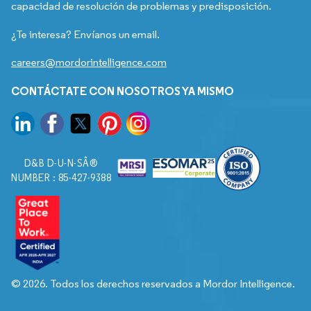
capacidad de resolución de problemas y predisposición.
¿Te interesa? Envíanos un email.
careers@mordorintelligence.com
CONTÁCTATE CON NOSOTROS YA MISMO
D&B D-U-N-SÂ®
NUMBER : 85-427-9388
© 2026. Todos los derechos reservados a Mordor Intelligence.