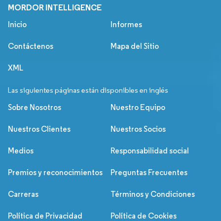
MORDOR INTELLIGENCE
Inicio
Informes
Contáctenos
Mapa del Sitio
XML
Las siguientes páginas están disponibles en inglés
Sobre Nosotros
Nuestro Equipo
Nuestros Clientes
Nuestros Socios
Medios
Responsabilidad social
Premios y reconocimientos
Preguntas Frecuentes
Carreras
Términos y Condiciones
Política de Privacidad
Política de Cookies