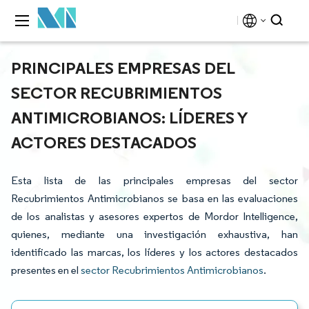
PRINCIPALES EMPRESAS DEL
SECTOR RECUBRIMIENTOS
ANTIMICROBIANOS: LÍDERES Y
ACTORES DESTACADOS
Esta lista de las principales empresas del sector
Recubrimientos Antimicrobianos se basa en las evaluaciones
de los analistas y asesores expertos de Mordor Intelligence,
quienes, mediante una investigación exhaustiva, han
identificado las marcas, los líderes y los actores destacados
presentes en el
sector Recubrimientos Antimicrobianos
.