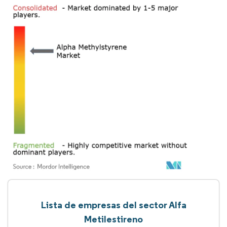
Lista de empresas del sector Alfa
Metilestireno