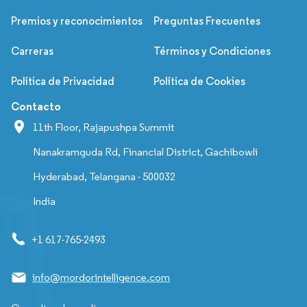
Premios y reconocimientos
Preguntas Frecuentes
Carreras
Términos y Condiciones
Política de Privacidad
Política de Cookies
Contacto
11th Floor, Rajapushpa Summit
Nanakramguda Rd, Financial District, Gachibowli
Hyderabad, Telangana - 500032
India
+1 617-765-2493
info@mordorintelligence.com