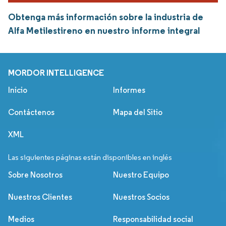
Obtenga más información sobre la industria de
Alfa Metilestireno en nuestro informe integral
MORDOR INTELLIGENCE
Inicio
Informes
Contáctenos
Mapa del Sitio
XML
Las siguientes páginas están disponibles en inglés
Sobre Nosotros
Nuestro Equipo
Nuestros Clientes
Nuestros Socios
Medios
Responsabilidad social