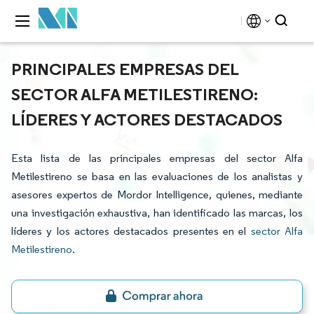
PRINCIPALES EMPRESAS DEL
SECTOR ALFA METILESTIRENO:
LÍDERES Y ACTORES DESTACADOS
Esta lista de las principales empresas del sector Alfa
Metilestireno se basa en las evaluaciones de los analistas y
asesores expertos de Mordor Intelligence, quienes, mediante
una investigación exhaustiva, han identificado las marcas, los
líderes y los actores destacados presentes en el
sector Alfa
Metilestireno
.