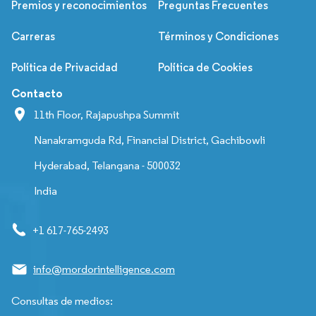
Premios y reconocimientos
Preguntas Frecuentes
Carreras
Términos y Condiciones
Política de Privacidad
Política de Cookies
Contacto
11th Floor, Rajapushpa Summit
Nanakramguda Rd, Financial District, Gachibowli
Hyderabad, Telangana - 500032
India
+1 617-765-2493
info@mordorintelligence.com
Consultas de medios: