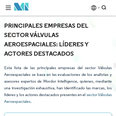
PRINCIPALES EMPRESAS DEL
SECTOR VÁLVULAS
AEROESPACIALES: LÍDERES Y
ACTORES DESTACADOS
Esta lista de las principales empresas del sector Válvulas
Aeroespaciales se basa en las evaluaciones de los analistas y
asesores expertos de Mordor Intelligence, quienes, mediante
una investigación exhaustiva, han identificado las marcas, los
líderes y los actores destacados presentes en el
sector Válvulas
Aeroespaciales
.