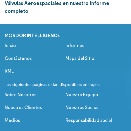
Válvulas Aeroespaciales en nuestro informe
completo
MORDOR INTELLIGENCE
Inicio
Informes
Contáctenos
Mapa del Sitio
XML
Las siguientes páginas están disponibles en inglés
Sobre Nosotros
Nuestro Equipo
Nuestros Clientes
Nuestros Socios
Medios
Responsabilidad social