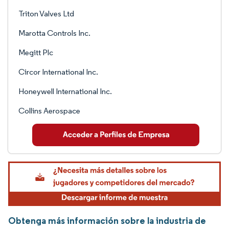
Triton Valves Ltd
Marotta Controls Inc.
Megitt Plc
Circor International Inc.
Honeywell International Inc.
Collins Aerospace
Obtenga más información sobre la industria de