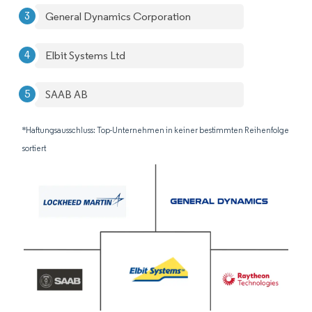
General Dynamics Corporation
Elbit Systems Ltd
SAAB AB
*Haftungsausschluss: Top-Unternehmen in keiner bestimmten Reihenfolge
sortiert