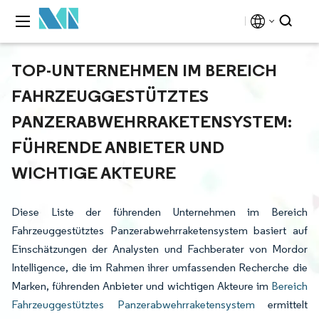
TOP-UNTERNEHMEN IM BEREICH
FAHRZEUGGESTÜTZTES
PANZERABWEHRRAKETENSYSTEM:
FÜHRENDE ANBIETER UND
WICHTIGE AKTEURE
Diese Liste der führenden Unternehmen im Bereich
Fahrzeuggestütztes Panzerabwehrraketensystem basiert auf
Einschätzungen der Analysten und Fachberater von Mordor
Intelligence, die im Rahmen ihrer umfassenden Recherche die
Marken, führenden Anbieter und wichtigen Akteure im
Bereich
Fahrzeuggestütztes Panzerabwehrraketensystem
ermittelt