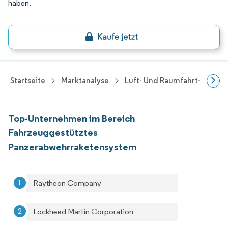
haben.
Startseite
Marktanalyse
Luft- Und Raumfahrt- Und V
Top-Unternehmen im Bereich
Fahrzeuggestütztes
Panzerabwehrraketensystem
Raytheon Company
Lockheed Martin Corporation