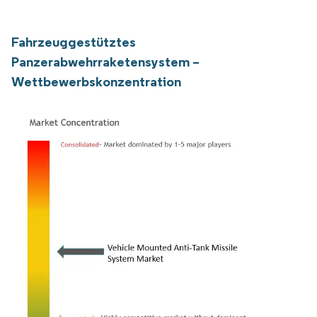
Fahrzeuggestütztes
Panzerabwehrraketensystem –
Wettbewerbskonzentration