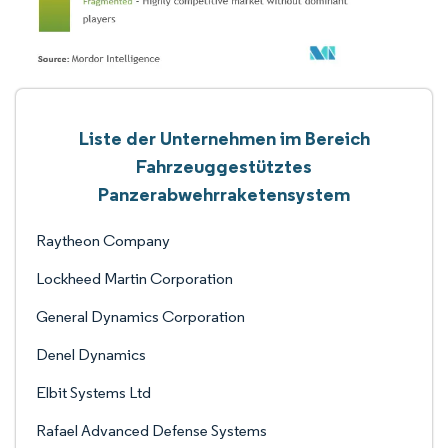
Liste der Unternehmen im Bereich
Fahrzeuggestütztes
Panzerabwehrraketensystem
Raytheon Company
Lockheed Martin Corporation
General Dynamics Corporation
Denel Dynamics
Elbit Systems Ltd
Rafael Advanced Defense Systems