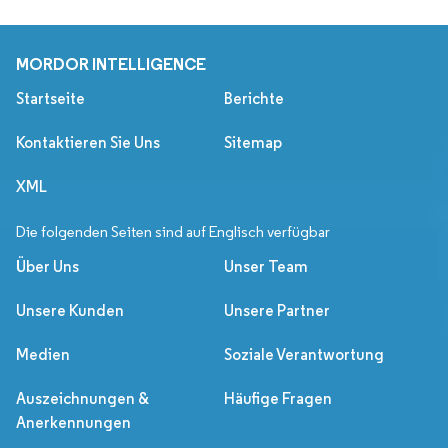
MORDOR INTELLIGENCE
Startseite
Berichte
Kontaktieren Sie Uns
Sitemap
XML
Die folgenden Seiten sind auf Englisch verfügbar
Über Uns
Unser Team
Unsere Kunden
Unsere Partner
Medien
Soziale Verantwortung
Auszeichnungen &
Häufige Fragen
Anerkennungen