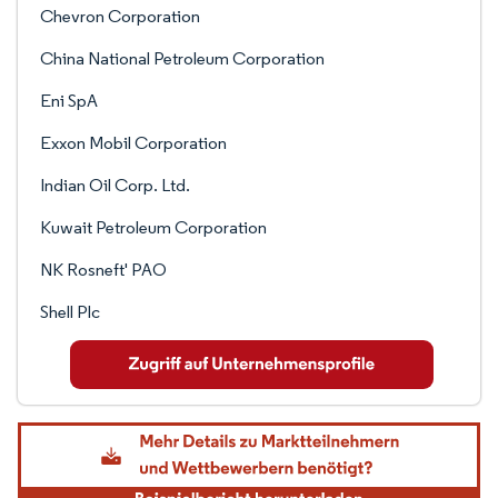
Chevron Corporation
China National Petroleum Corporation
Eni SpA
Exxon Mobil Corporation
Indian Oil Corp. Ltd.
Kuwait Petroleum Corporation
NK Rosneft' PAO
Shell Plc