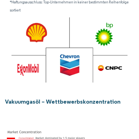
*Haftungsausschluss: Top-Unternehmen in keiner bestimmten Reihenfolge
sortiert
Vakuumgasöl – Wettbewerbskonzentration