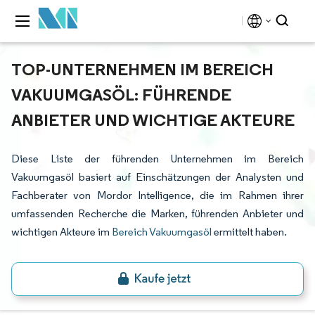
TOP-UNTERNEHMEN IM BEREICH
VAKUUMGASÖL: FÜHRENDE
ANBIETER UND WICHTIGE AKTEURE
Diese Liste der führenden Unternehmen im Bereich
Vakuumgasöl basiert auf Einschätzungen der Analysten und
Fachberater von Mordor Intelligence, die im Rahmen ihrer
umfassenden Recherche die Marken, führenden Anbieter und
wichtigen Akteure im
Bereich Vakuumgasöl
ermittelt haben.