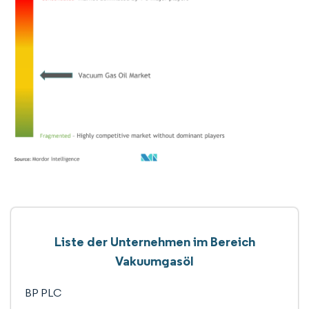
Liste der Unternehmen im Bereich
Vakuumgasöl
BP PLC