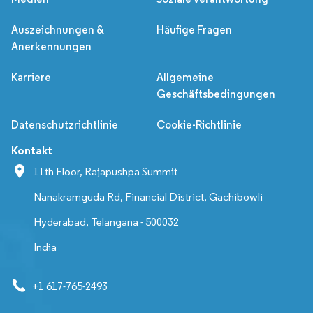
Auszeichnungen &
Häufige Fragen
Anerkennungen
Karriere
Allgemeine
Geschäftsbedingungen
Datenschutzrichtlinie
Cookie-Richtlinie
Kontakt
11th Floor, Rajapushpa Summit
Nanakramguda Rd, Financial District, Gachibowli
Hyderabad, Telangana - 500032
India
+1 617-765-2493