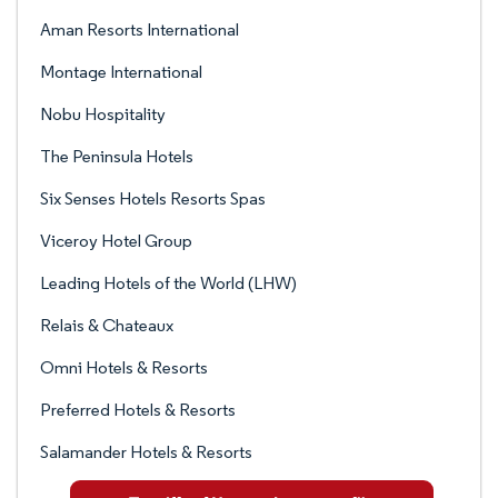
Aman Resorts International
Montage International
Nobu Hospitality
The Peninsula Hotels
Six Senses Hotels Resorts Spas
Viceroy Hotel Group
Leading Hotels of the World (LHW)
Relais & Chateaux
Omni Hotels & Resorts
Preferred Hotels & Resorts
Salamander Hotels & Resorts