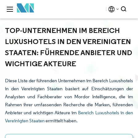
TOP-UNTERNEHMEN IM BEREICH
LUXUSHOTELS IN DEN VEREINIGTEN
STAATEN: FÜHRENDE ANBIETER UND
WICHTIGE AKTEURE
Diese Liste der führenden Unternehmen im Bereich Luxushotels
in den Vereinigten Staaten basiert auf Einschätzungen der
Analysten und Fachberater von Mordor Intelligence, die im
Rahmen ihrer umfassenden Recherche die Marken, führenden
Anbieter und wichtigen Akteure im
Bereich Luxushotels in den
Vereinigten Staaten
ermittelt haben.