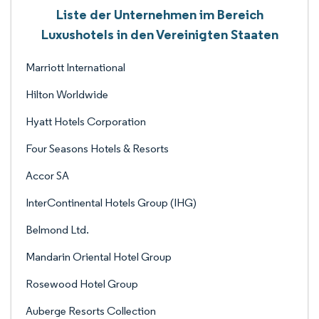
Liste der Unternehmen im Bereich
Luxushotels in den Vereinigten Staaten
Marriott International
Hilton Worldwide
Hyatt Hotels Corporation
Four Seasons Hotels & Resorts
Accor SA
InterContinental Hotels Group (IHG)
Belmond Ltd.
Mandarin Oriental Hotel Group
Rosewood Hotel Group
Auberge Resorts Collection