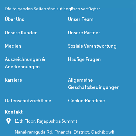
Die folgenden Seiten sind auf Englisch verfügbar
Über Uns
Unser Team
Unsere Kunden
Unsere Partner
Medien
Soziale Verantwortung
Auszeichnungen &
Häufige Fragen
Anerkennungen
Karriere
Allgemeine
Geschäftsbedingungen
Datenschutzrichtlinie
Cookie-Richtlinie
Kontakt
11th Floor, Rajapushpa Summit
Nanakramguda Rd, Financial District, Gachibowli