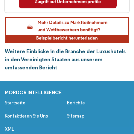
Weitere Einblicke in die Branche der Luxushotels
in den Vereinigten Staaten aus unserem
umfassenden Bericht
MORDOR INTELLIGENCE
Startseite
Berichte
Kontaktieren Sie Uns
Sitemap
XML