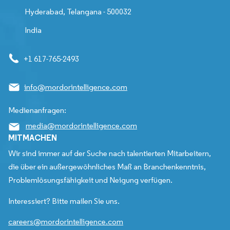
Hyderabad, Telangana - 500032
India
+1 617-765-2493
info@mordorintelligence.com
Medienanfragen:
media@mordorintelligence.com
MITMACHEN
Wir sind immer auf der Suche nach talentierten Mitarbeitern,
die über ein außergewöhnliches Maß an Branchenkenntnis,
Problemlösungsfähigkeit und Neigung verfügen.
Interessiert? Bitte mailen Sie uns.
careers@mordorintelligence.com