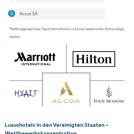
Accor SA
*Haftungsausschluss: Top-Unternehmen in keiner bestimmten Reihenfolge
sortiert
Luxushotels in den Vereinigten Staaten –
Wettbewerbskonzentration