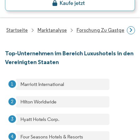
Startseite
Marktanalyse
Forschung Zu Gastgewerbe 
Top-Unternehmen im Bereich Luxushotels in den
Vereinigten Staaten
Marriott International
Hilton Worldwide
Hyatt Hotels Corp.
Four Seasons Hotels & Resorts