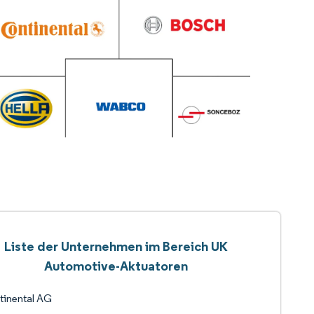
Liste der Unternehmen im Bereich UK
Automotive-Aktuatoren
tinental AG