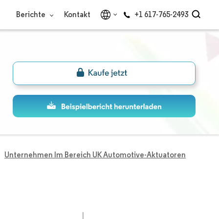
Berichte
Kontakt
+1 617-765-2493
Unternehmen Im Bereich UK Automotive-Aktuatoren