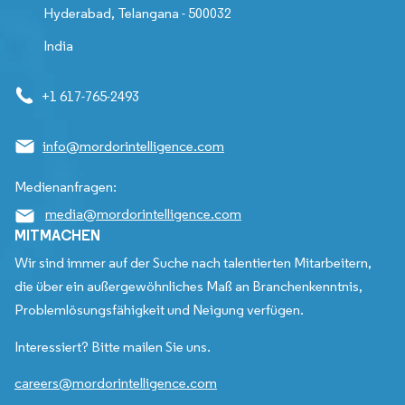
Hyderabad, Telangana - 500032
India
+1 617-765-2493
info@mordorintelligence.com
Medienanfragen:
media@mordorintelligence.com
MITMACHEN
Wir sind immer auf der Suche nach talentierten Mitarbeitern,
die über ein außergewöhnliches Maß an Branchenkenntnis,
Problemlösungsfähigkeit und Neigung verfügen.
Interessiert? Bitte mailen Sie uns.
careers@mordorintelligence.com