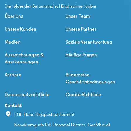
Die folgenden Seiten sind auf Englisch verfügbar
Über Uns
Unser Team
Unsere Kunden
Unsere Partner
Medien
Soziale Verantwortung
Auszeichnungen &
Häufige Fragen
Anerkennungen
Karriere
Allgemeine
Geschäftsbedingungen
Datenschutzrichtlinie
Cookie-Richtlinie
Kontakt
11th Floor, Rajapushpa Summit
Nanakramguda Rd, Financial District, Gachibowli