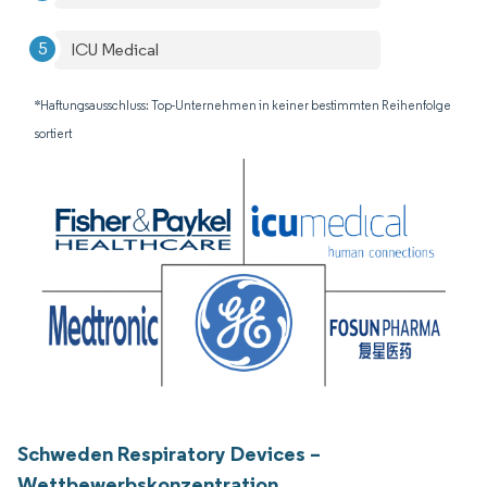
ICU Medical
*Haftungsausschluss: Top-Unternehmen in keiner bestimmten Reihenfolge
sortiert
Schweden Respiratory Devices –
Wettbewerbskonzentration