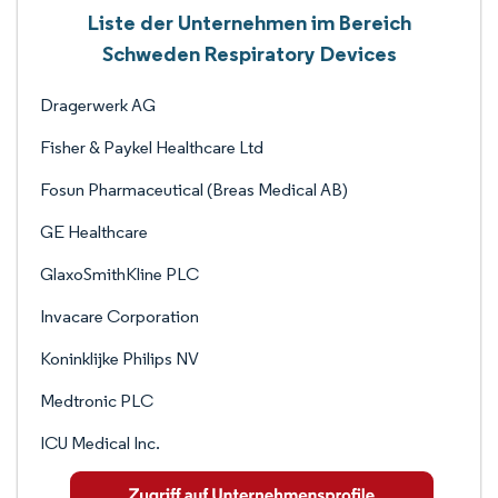
Liste der Unternehmen im Bereich
Schweden Respiratory Devices
Dragerwerk AG
Fisher & Paykel Healthcare Ltd
Fosun Pharmaceutical (Breas Medical AB)
GE Healthcare
GlaxoSmithKline PLC
Invacare Corporation
Koninklijke Philips NV
Medtronic PLC
ICU Medical Inc.