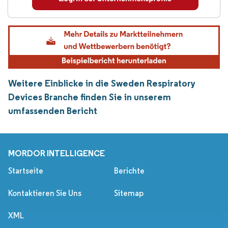
Weitere Einblicke in die Sweden Respiratory
Devices Branche finden Sie in unserem
umfassenden Bericht
MORDOR INTELLIGENCE
Startseite
Berichte
Kontaktieren Sie Uns
Sitemap
XML