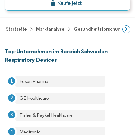
Startseite
Marktanalyse
Gesundheitsforschung
Top-Unternehmen im Bereich Schweden
Respiratory Devices
Fosun Pharma
GE Healthcare
Fisher & Paykel Healthcare
Medtronic