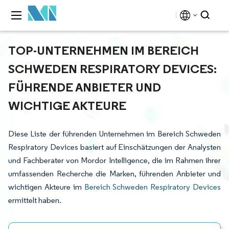
TOP-UNTERNEHMEN IM BEREICH
SCHWEDEN RESPIRATORY DEVICES:
FÜHRENDE ANBIETER UND
WICHTIGE AKTEURE
Diese Liste der führenden Unternehmen im Bereich Schweden
Respiratory Devices basiert auf Einschätzungen der Analysten
und Fachberater von Mordor Intelligence, die im Rahmen ihrer
umfassenden Recherche die Marken, führenden Anbieter und
wichtigen Akteure im
Bereich Schweden Respiratory Devices
ermittelt haben.