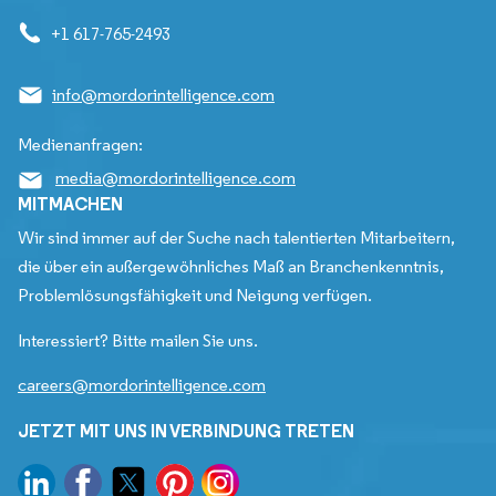
+1 617-765-2493
info@mordorintelligence.com
Medienanfragen:
media@mordorintelligence.com
MITMACHEN
Wir sind immer auf der Suche nach talentierten Mitarbeitern,
die über ein außergewöhnliches Maß an Branchenkenntnis,
Problemlösungsfähigkeit und Neigung verfügen.
Interessiert? Bitte mailen Sie uns.
careers@mordorintelligence.com
JETZT MIT UNS IN VERBINDUNG TRETEN