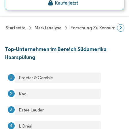
Startseite
Marktanalyse
Forschung Zu Konsumgütern
Top-Unternehmen im Bereich Südamerika
Haarspülung
Procter & Gamble
Kao
Estee Lauder
L'Oréal