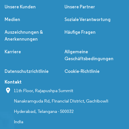
Unsere Kunden
Unsere Partner
Medien
Soziale Verantwortung
Auszeichnungen &
Häufige Fragen
Anerkennungen
Karriere
Allgemeine
Geschäftsbedingungen
Datenschutzrichtlinie
Cookie-Richtlinie
Kontakt
11th Floor, Rajapushpa Summit
Nanakramguda Rd, Financial District, Gachibowli
Hyderabad, Telangana - 500032
India