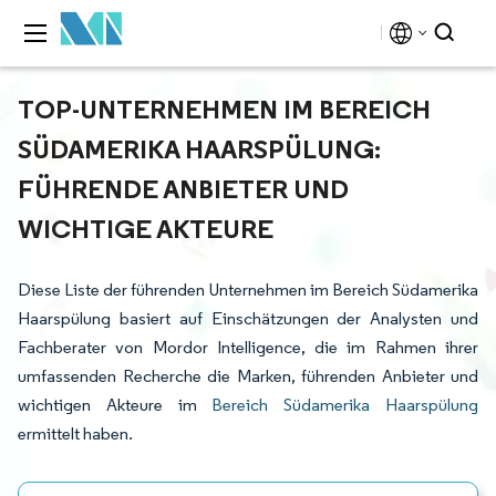
TOP-UNTERNEHMEN IM BEREICH
SÜDAMERIKA HAARSPÜLUNG:
FÜHRENDE ANBIETER UND
WICHTIGE AKTEURE
Diese Liste der führenden Unternehmen im Bereich Südamerika
Haarspülung basiert auf Einschätzungen der Analysten und
Fachberater von Mordor Intelligence, die im Rahmen ihrer
umfassenden Recherche die Marken, führenden Anbieter und
wichtigen Akteure im
Bereich Südamerika Haarspülung
ermittelt haben.