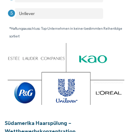
Unilever
*Haftungsausschluss: Top-Unternehmen in keiner bestimmten Reihenfolge
sortiert
Südamerika Haarspülung –
Wettbewerbskonzentration