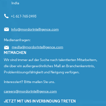
India
+1 617-765-2493
info@mordorintelligence.com
Medienanfragen:
media@mordorintelligence.com
MITMACHEN
Wir sind immer auf der Suche nach talentierten Mitarbeitern,
die über ein außergewöhnliches Maß an Branchenkenntnis,
Problemlösungsfähigkeit und Neigung verfügen.
Interessiert? Bitte mailen Sie uns.
careers@mordorintelligence.com
JETZT MIT UNS IN VERBINDUNG TRETEN