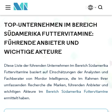
TOP-UNTERNEHMEN IM BEREICH
SÜDAMERIKA FUTTERVITAMINE:
FÜHRENDE ANBIETER UND
WICHTIGE AKTEURE
Diese Liste der führenden Unternehmen im Bereich Südamerika
Futtervitamine basiert auf Einschätzungen der Analysten und
Fachberater von Mordor Intelligence, die im Rahmen ihrer
umfassenden Recherche die Marken, führenden Anbieter und
wichtigen Akteure im
Bereich Südamerika Futtervitamine
ermittelt haben.