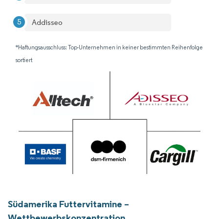
Addisseo
*Haftungsausschluss: Top-Unternehmen in keiner bestimmten Reihenfolge
sortiert
Südamerika Futtervitamine –
Wettbewerbskonzentration