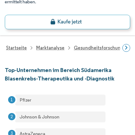
ermittelt haben.
Startseite
Marktanalyse
Gesundheitsforschung
Top-Unternehmen im Bereich Südamerika
Blasenkrebs-Therapeutika und -Diagnostik
Pfizer
Johnson & Johnson
AstraZeneca