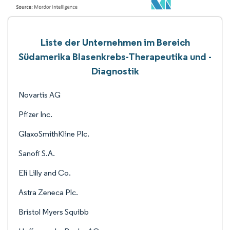
Liste der Unternehmen im Bereich
Südamerika Blasenkrebs-Therapeutika und -
Diagnostik
Novartis AG
Pfizer Inc.
GlaxoSmithKline Plc.
Sanofi S.A.
Eli Lilly and Co.
Astra Zeneca Plc.
Bristol Myers Squibb