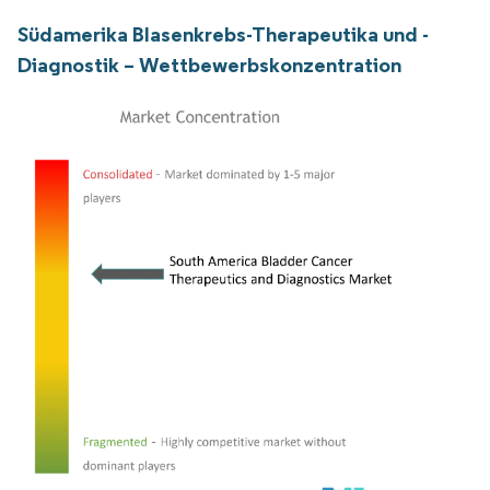
Südamerika Blasenkrebs-Therapeutika und -
Diagnostik – Wettbewerbskonzentration