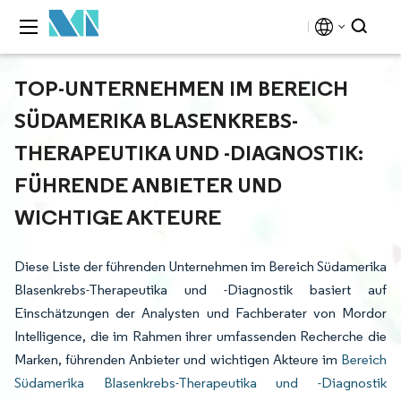
TOP-UNTERNEHMEN IM BEREICH
SÜDAMERIKA BLASENKREBS-
THERAPEUTIKA UND -DIAGNOSTIK:
FÜHRENDE ANBIETER UND
WICHTIGE AKTEURE
Diese Liste der führenden Unternehmen im Bereich Südamerika
Blasenkrebs-Therapeutika und -Diagnostik basiert auf
Einschätzungen der Analysten und Fachberater von Mordor
Intelligence, die im Rahmen ihrer umfassenden Recherche die
Marken, führenden Anbieter und wichtigen Akteure im
Bereich
Südamerika Blasenkrebs-Therapeutika und -Diagnostik