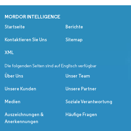
MORDOR INTELLIGENCE
Startseite
Berichte
Kontaktieren Sie Uns
Sitemap
XML
Die folgenden Seiten sind auf Englisch verfügbar
Über Uns
Unser Team
Unsere Kunden
Unsere Partner
Medien
Soziale Verantwortung
Auszeichnungen &
Häufige Fragen
Anerkennungen