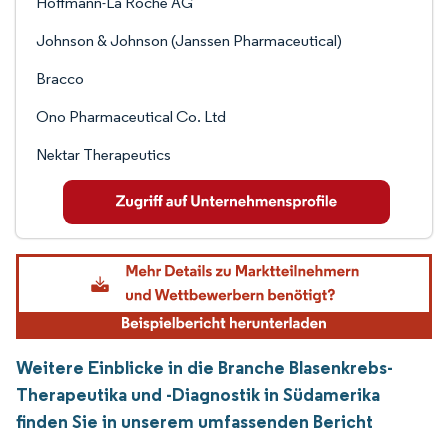
Hoffmann-La Roche AG
Johnson & Johnson (Janssen Pharmaceutical)
Bracco
Ono Pharmaceutical Co. Ltd
Nektar Therapeutics
Weitere Einblicke in die Branche Blasenkrebs-
Therapeutika und -Diagnostik in Südamerika
finden Sie in unserem umfassenden Bericht