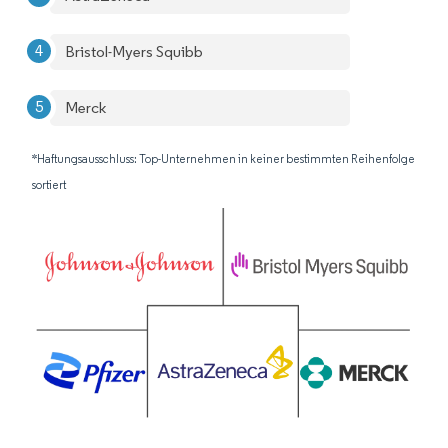
Bristol-Myers Squibb
Merck
*Haftungsausschluss: Top-Unternehmen in keiner bestimmten Reihenfolge
sortiert