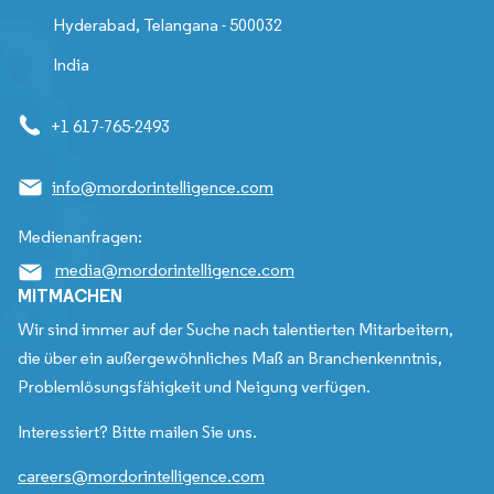
Hyderabad, Telangana - 500032
India
+1 617-765-2493
info@mordorintelligence.com
Medienanfragen:
media@mordorintelligence.com
MITMACHEN
Wir sind immer auf der Suche nach talentierten Mitarbeitern,
die über ein außergewöhnliches Maß an Branchenkenntnis,
Problemlösungsfähigkeit und Neigung verfügen.
Interessiert? Bitte mailen Sie uns.
careers@mordorintelligence.com