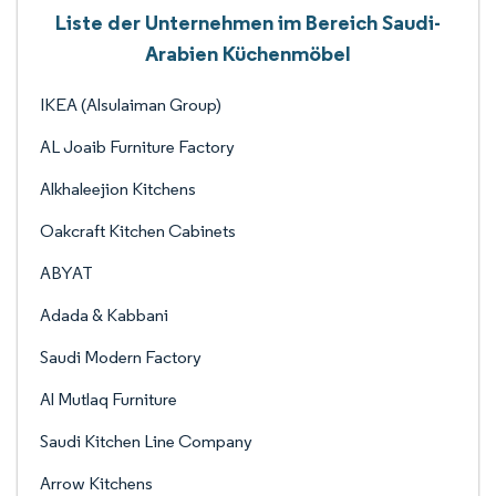
Liste der Unternehmen im Bereich Saudi-
Arabien Küchenmöbel
IKEA (Alsulaiman Group)
AL Joaib Furniture Factory
Alkhaleejion Kitchens
Oakcraft Kitchen Cabinets
ABYAT
Adada & Kabbani
Saudi Modern Factory
Al Mutlaq Furniture
Saudi Kitchen Line Company
Arrow Kitchens