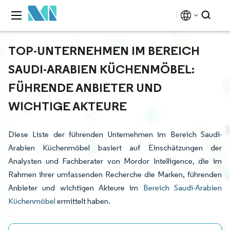
TOP-UNTERNEHMEN IM BEREICH
SAUDI-ARABIEN KÜCHENMÖBEL:
FÜHRENDE ANBIETER UND
WICHTIGE AKTEURE
Diese Liste der führenden Unternehmen im Bereich Saudi-
Arabien Küchenmöbel basiert auf Einschätzungen der
Analysten und Fachberater von Mordor Intelligence, die im
Rahmen ihrer umfassenden Recherche die Marken, führenden
Anbieter und wichtigen Akteure im
Bereich Saudi-Arabien
Küchenmöbel
ermittelt haben.