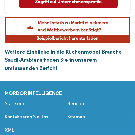
Weitere Einblicke in die Küchenmöbel-Branche
Saudi-Arabiens finden Sie in unserem
umfassenden Bericht
MORDOR INTELLIGENCE
Startseite
Berichte
Kontaktieren Sie Uns
Sitemap
XML