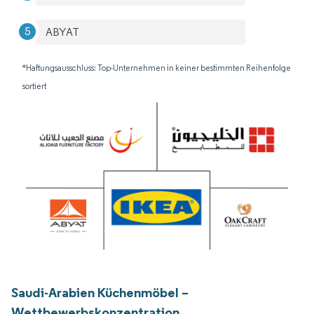
ABYAT
*Haftungsausschluss: Top-Unternehmen in keiner bestimmten Reihenfolge
sortiert
Saudi-Arabien Küchenmöbel –
Wettbewerbskonzentration