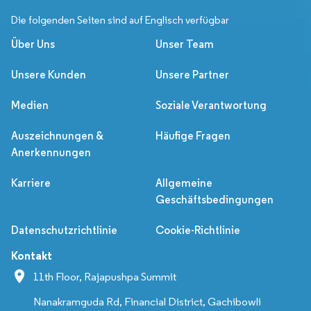
Die folgenden Seiten sind auf Englisch verfügbar
Über Uns
Unser Team
Unsere Kunden
Unsere Partner
Medien
Soziale Verantwortung
Auszeichnungen &
Häufige Fragen
Anerkennungen
Karriere
Allgemeine
Geschäftsbedingungen
Datenschutzrichtlinie
Cookie-Richtlinie
Kontakt
11th Floor, Rajapushpa Summit
Nanakramguda Rd, Financial District, Gachibowli