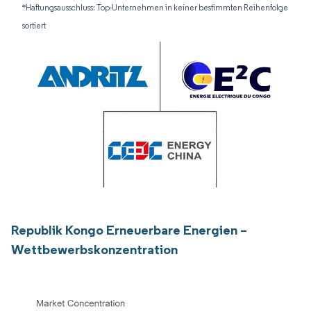
*Haftungsausschluss: Top-Unternehmen in keiner bestimmten Reihenfolge
sortiert
Republik Kongo Erneuerbare Energien –
Wettbewerbskonzentration