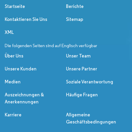
Startseite
Berichte
Kontaktieren Sie Uns
Sitemap
XML
Die folgenden Seiten sind auf Englisch verfügbar
Über Uns
Unser Team
Unsere Kunden
Unsere Partner
Medien
Soziale Verantwortung
Auszeichnungen &
Häufige Fragen
Anerkennungen
Karriere
Allgemeine
Geschäftsbedingungen