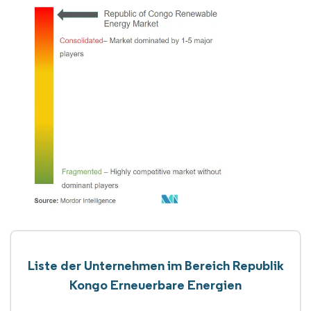
Liste der Unternehmen im Bereich Republik
Kongo Erneuerbare Energien