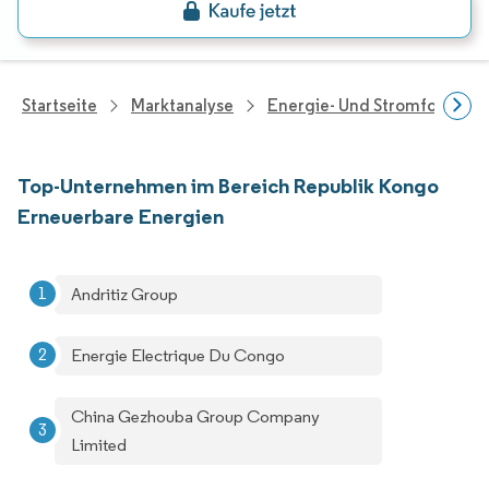
Startseite
Marktanalyse
Energie- Und Stromforschu
Top-Unternehmen im Bereich Republik Kongo
Erneuerbare Energien
Andritiz Group
Energie Electrique Du Congo
China Gezhouba Group Company
Limited