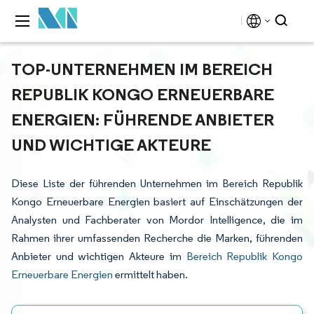
TOP-UNTERNEHMEN IM BEREICH
REPUBLIK KONGO ERNEUERBARE
ENERGIEN: FÜHRENDE ANBIETER
UND WICHTIGE AKTEURE
Diese Liste der führenden Unternehmen im Bereich Republik
Kongo Erneuerbare Energien basiert auf Einschätzungen der
Analysten und Fachberater von Mordor Intelligence, die im
Rahmen ihrer umfassenden Recherche die Marken, führenden
Anbieter und wichtigen Akteure im
Bereich Republik Kongo
Erneuerbare Energien
ermittelt haben.