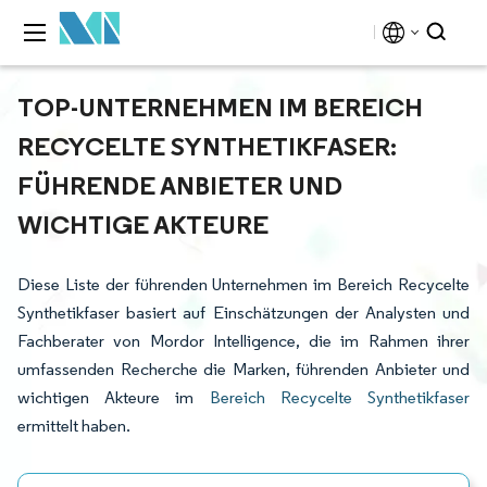
TOP-UNTERNEHMEN IM BEREICH
RECYCELTE SYNTHETIKFASER:
FÜHRENDE ANBIETER UND
WICHTIGE AKTEURE
Diese Liste der führenden Unternehmen im Bereich Recycelte
Synthetikfaser basiert auf Einschätzungen der Analysten und
Fachberater von Mordor Intelligence, die im Rahmen ihrer
umfassenden Recherche die Marken, führenden Anbieter und
wichtigen Akteure im
Bereich Recycelte Synthetikfaser
ermittelt haben.