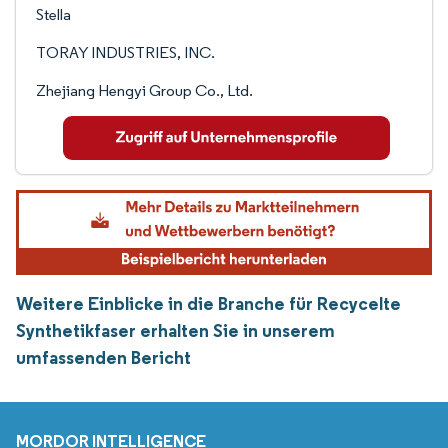
Stella
TORAY INDUSTRIES, INC.
Zhejiang Hengyi Group Co., Ltd.
Weitere Einblicke in die Branche für Recycelte
Synthetikfaser erhalten Sie in unserem
umfassenden Bericht
MORDOR INTELLIGENCE