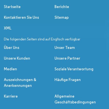
Startseite
Berichte
Kontaktieren Sie Uns
Sitemap
XML
Die folgenden Seiten sind auf Englisch verfügbar
Über Uns
Unser Team
Unsere Kunden
Unsere Partner
Medien
Soziale Verantwortung
Auszeichnungen &
Häufige Fragen
Anerkennungen
Karriere
Allgemeine
Geschäftsbedingungen