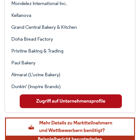
Mondelez International Inc.
Kellanova
Grand Central Bakery & Kitchen
Doha Bread Factory
Pristine Baking & Trading
Paul Bakery
Almarai (L'usine Bakery)
Dunkin' (Inspire Brands)