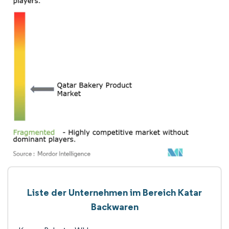
Liste der Unternehmen im Bereich Katar
Backwaren