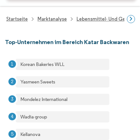
Startseite
Marktanalyse
Lebensmittel- Und Getränk
Top-Unternehmen im Bereich Katar Backwaren
Korean Bakeries WLL
Yasmeen Sweets
Mondelez International
Wadia group
Kellanova