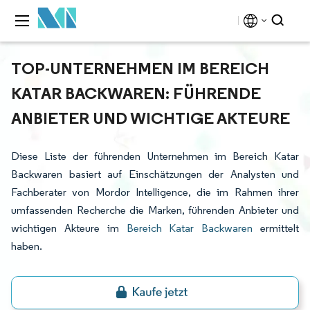
TOP-UNTERNEHMEN IM BEREICH
KATAR BACKWAREN: FÜHRENDE
ANBIETER UND WICHTIGE AKTEURE
Diese Liste der führenden Unternehmen im Bereich Katar
Backwaren basiert auf Einschätzungen der Analysten und
Fachberater von Mordor Intelligence, die im Rahmen ihrer
umfassenden Recherche die Marken, führenden Anbieter und
wichtigen Akteure im
Bereich Katar Backwaren
ermittelt
haben.