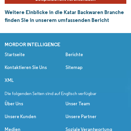
Weitere Einblicke in die Katar Backwaren Branche
finden Sie in unserem umfassenden Bericht
MORDOR INTELLIGENCE
Startseite
Berichte
Kontaktieren Sie Uns
Sitemap
XML
Die folgenden Seiten sind auf Englisch verfügbar
Über Uns
Unser Team
Unsere Kunden
Unsere Partner
Medien
Soziale Verantwortung