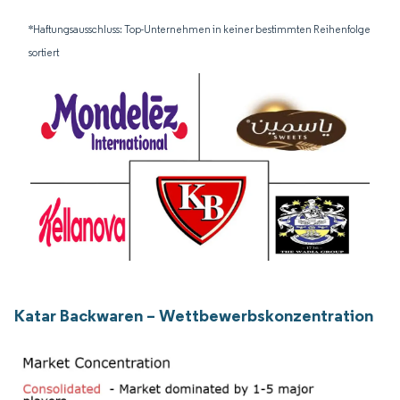
*Haftungsausschluss: Top-Unternehmen in keiner bestimmten Reihenfolge
sortiert
Katar Backwaren – Wettbewerbskonzentration