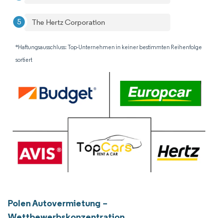
The Hertz Corporation
*Haftungsausschluss: Top-Unternehmen in keiner bestimmten Reihenfolge
sortiert
Polen Autovermietung –
Wettbewerbskonzentration