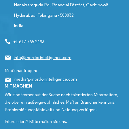
Nanakramguda Rd, Financial District, Gachibowli
Hyderabad, Telangana - 500032
India
+1 617-765-2493
info@mordorintelligence.com
Medienanfragen:
media@mordorintelligence.com
MITMACHEN
Wir sind immer auf der Suche nach talentierten Mitarbeitern,
die über ein außergewöhnliches Maß an Branchenkenntnis,
Problemlösungsfähigkeit und Neigung verfügen.
Interessiert? Bitte mailen Sie uns.