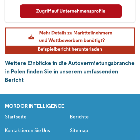
Weitere Einblicke in die Autovermietungsbranche
in Polen finden Sie in unserem umfassenden
Bericht
MORDOR INTELLIGENCE
Startseite
Berichte
Kontaktieren Sie Uns
Sitemap