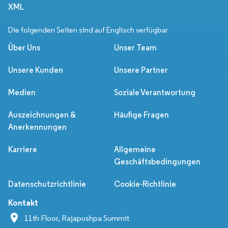
XML
Die folgenden Seiten sind auf Englisch verfügbar
Über Uns
Unser Team
Unsere Kunden
Unsere Partner
Medien
Soziale Verantwortung
Auszeichnungen &
Häufige Fragen
Anerkennungen
Karriere
Allgemeine
Geschäftsbedingungen
Datenschutzrichtlinie
Cookie-Richtlinie
Kontakt
11th Floor, Rajapushpa Summit