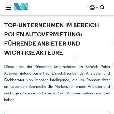
TOP-UNTERNEHMEN IM BEREICH
POLEN AUTOVERMIETUNG:
FÜHRENDE ANBIETER UND
WICHTIGE AKTEURE
Diese Liste der führenden Unternehmen im Bereich Polen
Autovermietung basiert auf Einschätzungen der Analysten und
Fachberater von Mordor Intelligence, die im Rahmen ihrer
umfassenden Recherche die Marken, führenden Anbieter und
wichtigen Akteure im
Bereich Polen Autovermietung
ermittelt
haben.