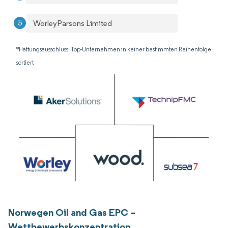
WorleyParsons Limited
*Haftungsausschluss: Top-Unternehmen in keiner bestimmten Reihenfolge
sortiert
Norwegen Oil and Gas EPC –
Wettbewerbskonzentration