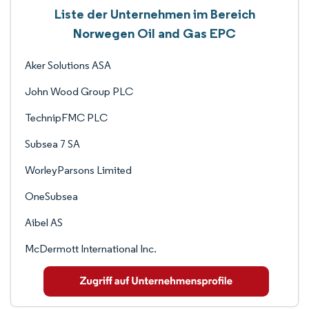
Liste der Unternehmen im Bereich
Norwegen Oil and Gas EPC
Aker Solutions ASA
John Wood Group PLC
TechnipFMC PLC
Subsea 7 SA
WorleyParsons Limited
OneSubsea
Aibel AS
McDermott International Inc.