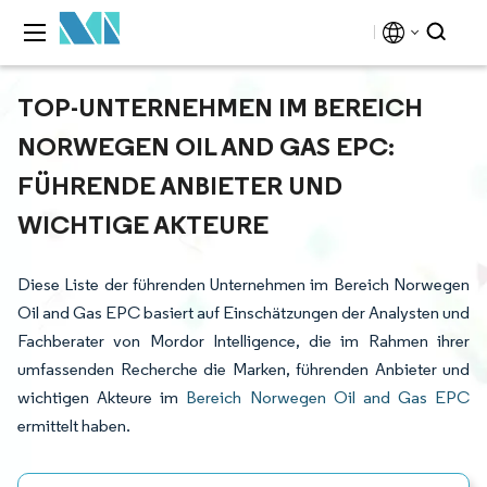
TOP-UNTERNEHMEN IM BEREICH
NORWEGEN OIL AND GAS EPC:
FÜHRENDE ANBIETER UND
WICHTIGE AKTEURE
Diese Liste der führenden Unternehmen im Bereich Norwegen
Oil and Gas EPC basiert auf Einschätzungen der Analysten und
Fachberater von Mordor Intelligence, die im Rahmen ihrer
umfassenden Recherche die Marken, führenden Anbieter und
wichtigen Akteure im
Bereich Norwegen Oil and Gas EPC
ermittelt haben.