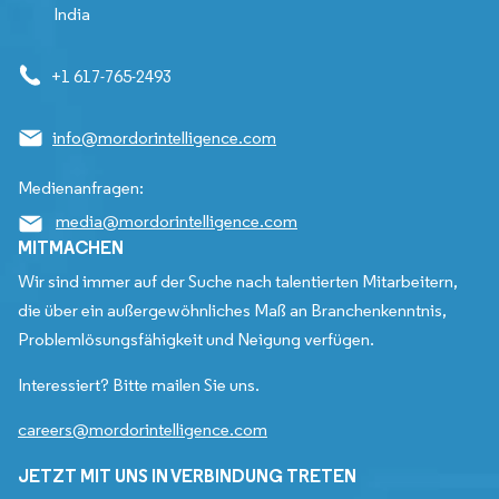
India
+1 617-765-2493
info@mordorintelligence.com
Medienanfragen:
media@mordorintelligence.com
MITMACHEN
Wir sind immer auf der Suche nach talentierten Mitarbeitern,
die über ein außergewöhnliches Maß an Branchenkenntnis,
Problemlösungsfähigkeit und Neigung verfügen.
Interessiert? Bitte mailen Sie uns.
careers@mordorintelligence.com
JETZT MIT UNS IN VERBINDUNG TRETEN