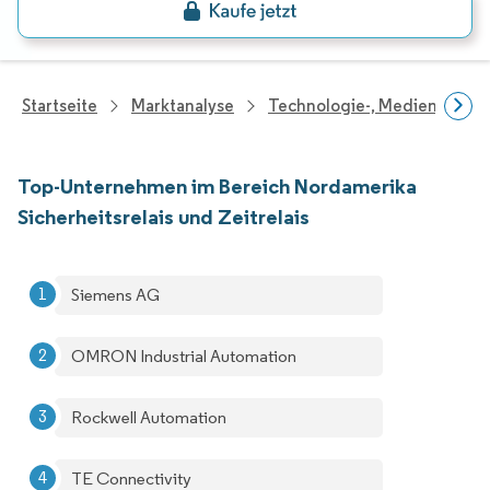
Startseite
Marktanalyse
Technologie-, Medien- Und
Top-Unternehmen im Bereich Nordamerika
Sicherheitsrelais und Zeitrelais
Siemens AG
OMRON Industrial Automation
Rockwell Automation
TE Connectivity