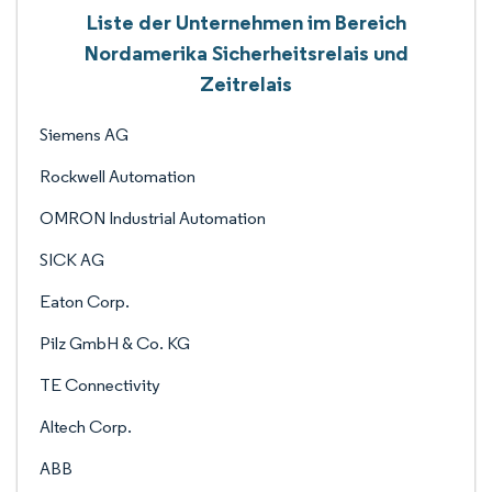
Liste der Unternehmen im Bereich
Nordamerika Sicherheitsrelais und
Zeitrelais
Siemens AG
Rockwell Automation
OMRON Industrial Automation
SICK AG
Eaton Corp.
Pilz GmbH & Co. KG
TE Connectivity
Altech Corp.
ABB