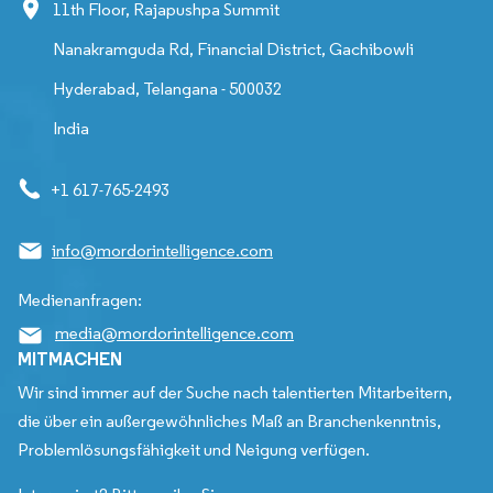
11th Floor, Rajapushpa Summit
Nanakramguda Rd, Financial District, Gachibowli
Hyderabad, Telangana - 500032
India
+1 617-765-2493
info@mordorintelligence.com
Medienanfragen:
media@mordorintelligence.com
MITMACHEN
Wir sind immer auf der Suche nach talentierten Mitarbeitern,
die über ein außergewöhnliches Maß an Branchenkenntnis,
Problemlösungsfähigkeit und Neigung verfügen.