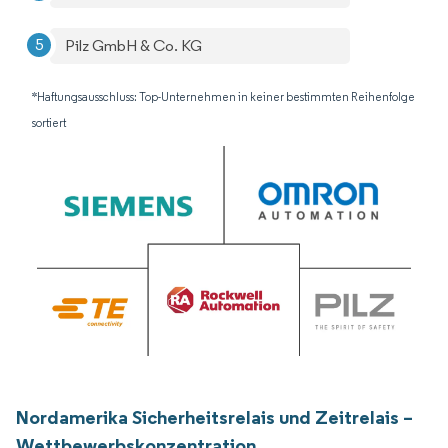
Pilz GmbH & Co. KG
*Haftungsausschluss: Top-Unternehmen in keiner bestimmten Reihenfolge
sortiert
Nordamerika Sicherheitsrelais und Zeitrelais –
Wettbewerbskonzentration