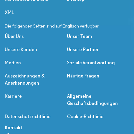
XML
Die folgenden Seiten sind auf Englisch verfügbar
Über Uns
Unser Team
Unsere Kunden
Unsere Partner
Medien
Soziale Verantwortung
Auszeichnungen &
Häufige Fragen
Anerkennungen
Karriere
Allgemeine
Geschäftsbedingungen
Datenschutzrichtlinie
Cookie-Richtlinie
Kontakt