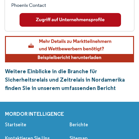
Phoenix Contact
Weitere Einblicke in die Branche für
Sicherheitsrelais und Zeitrelais in Nordamerika
finden Sie in unserem umfassenden Bericht
MORDOR INTELLIGENCE
Startseite
Berichte
Kontaktieren Sie Uns
Sitemap