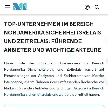
TOP-UNTERNEHMEN IM BEREICH
NORDAMERIKA SICHERHEITSRELAIS
UND ZEITRELAIS: FÜHRENDE
ANBIETER UND WICHTIGE AKTEURE
Diese Liste der führenden Unternehmen im Bereich
Nordamerika Sicherheitsrelais und Zeitrelais basiert auf
Einschätzungen der Analysten und Fachberater von Mordor
Intelligence, die im Rahmen ihrer umfassenden Recherche die
Marken, führenden Anbieter und wichtigen Akteure im
Bereich
Nordamerika Sicherheitsrelais und Zeitrelais
ermittelt haben.