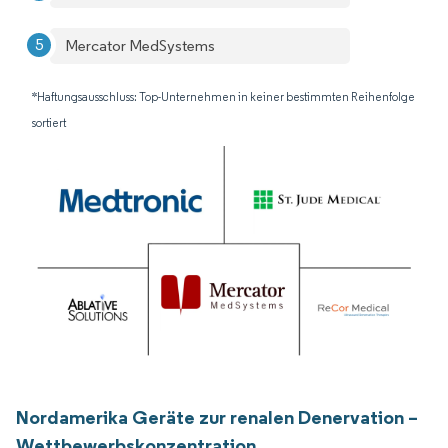
Mercator MedSystems
*Haftungsausschluss: Top-Unternehmen in keiner bestimmten Reihenfolge
sortiert
Nordamerika Geräte zur renalen Denervation –
Wettbewerbskonzentration