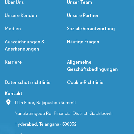
Über Uns
Unser Team
Unsere Kunden
Unsere Partner
Medien
Soziale Verantwortung
Auszeichnungen &
Häufige Fragen
Anerkennungen
Karriere
Allgemeine
Geschäftsbedingungen
Datenschutzrichtlinie
Cookie-Richtlinie
Kontakt
11th Floor, Rajapushpa Summit
Nanakramguda Rd, Financial District, Gachibowli
Hyderabad, Telangana - 500032