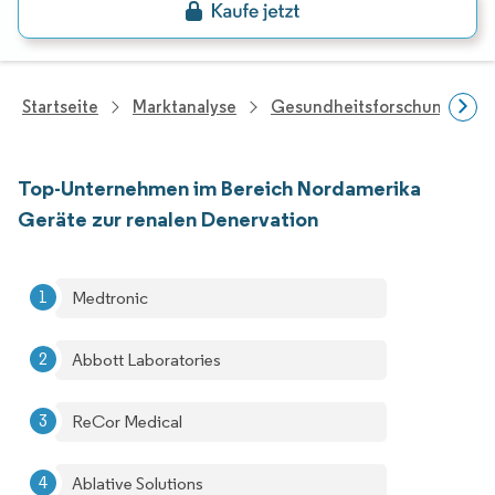
Startseite
Marktanalyse
Gesundheitsforschung
Top-Unternehmen im Bereich Nordamerika
Geräte zur renalen Denervation
Medtronic
Abbott Laboratories
ReCor Medical
Ablative Solutions