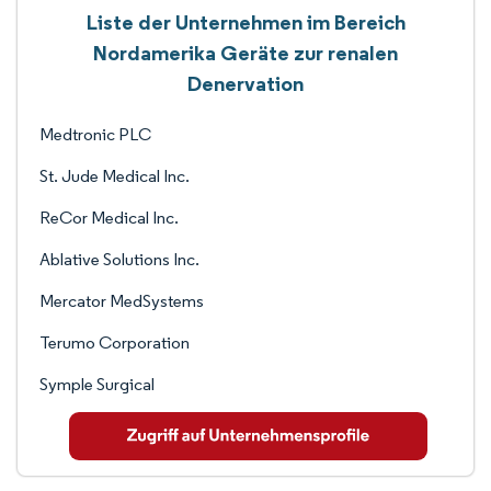
Liste der Unternehmen im Bereich
Nordamerika Geräte zur renalen
Denervation
Medtronic PLC
St. Jude Medical Inc.
ReCor Medical Inc.
Ablative Solutions Inc.
Mercator MedSystems
Terumo Corporation
Symple Surgical