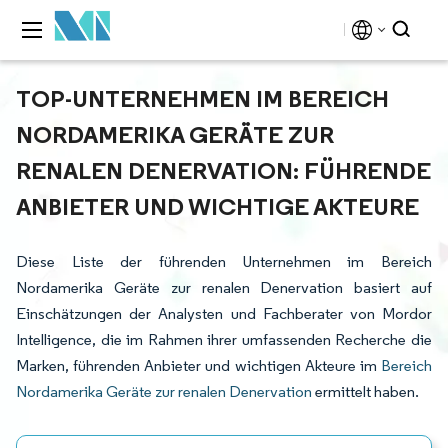
TOP-UNTERNEHMEN IM BEREICH
NORDAMERIKA GERÄTE ZUR
RENALEN DENERVATION: FÜHRENDE
ANBIETER UND WICHTIGE AKTEURE
Diese Liste der führenden Unternehmen im Bereich
Nordamerika Geräte zur renalen Denervation basiert auf
Einschätzungen der Analysten und Fachberater von Mordor
Intelligence, die im Rahmen ihrer umfassenden Recherche die
Marken, führenden Anbieter und wichtigen Akteure im
Bereich
Nordamerika Geräte zur renalen Denervation
ermittelt haben.